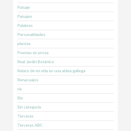
Paisaje
Paisajes
Palabras
Personalidades
plantas
Poemas en prosa
Real Jardín Botánico
Relato de mi vida en una aldea gallega
Renacuajos
ría
Río
Sin categoría
Terceras
Terceras ABC