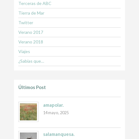
Terceras de ABC
Tierra de Mar
Twitter
Verano 2017
Verano 2018
Viajes
¿Sabías que…
Últimos Post
amapolar.
14 mayo, 2025
salamanquesa.