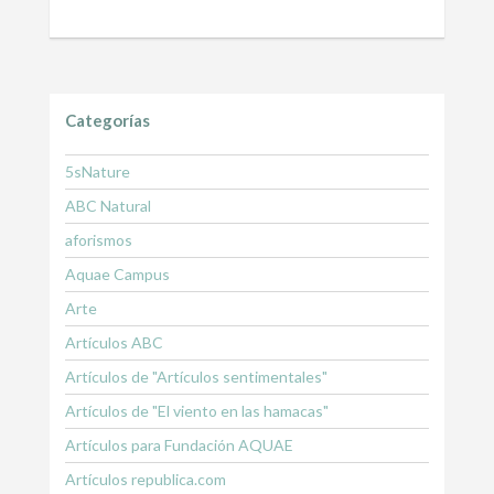
Categorías
5sNature
ABC Natural
aforismos
Aquae Campus
Arte
Artículos ABC
Artículos de "Artículos sentimentales"
Artículos de "El viento en las hamacas"
Artículos para Fundación AQUAE
Artículos republica.com