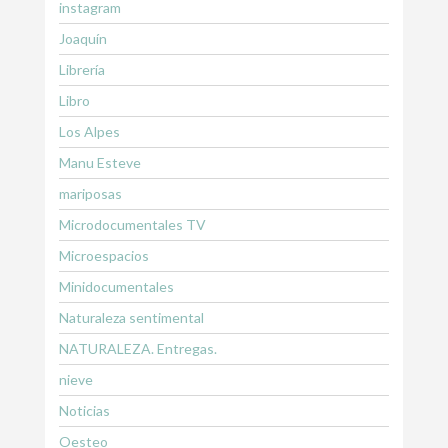
instagram
Joaquín
Librería
Libro
Los Alpes
Manu Esteve
mariposas
Microdocumentales TV
Microespacios
Minidocumentales
Naturaleza sentimental
NATURALEZA. Entregas.
nieve
Noticias
Oesteo