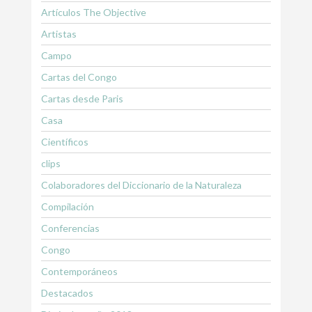
Artículos The Objective
Artistas
Campo
Cartas del Congo
Cartas desde Paris
Casa
Científicos
clips
Colaboradores del Diccionario de la Naturaleza
Compilación
Conferencias
Congo
Contemporáneos
Destacados