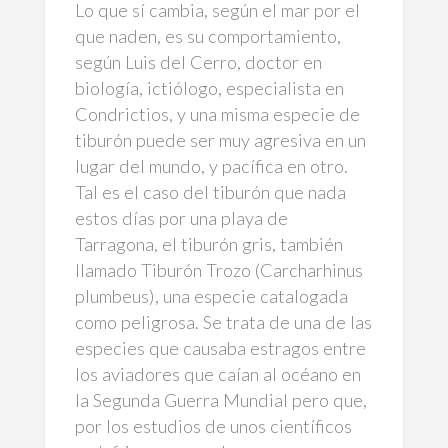
Lo que sí cambia, según el mar por el
que naden, es su comportamiento,
según Luis del Cerro, doctor en
biología, ictiólogo, especialista en
Condrictios, y una misma especie de
tiburón puede ser muy agresiva en un
lugar del mundo, y pacífica en otro.
Tal es el caso del tiburón que nada
estos días por una playa de
Tarragona, el tiburón gris, también
llamado Tiburón Trozo (Carcharhinus
plumbeus), una especie catalogada
como peligrosa. Se trata de una de las
especies que causaba estragos entre
los aviadores que caían al océano en
la Segunda Guerra Mundial pero que,
por los estudios de unos científicos