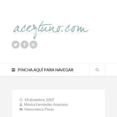
PINCHA AQUÍ PARA NAVEGAR
18 diciembre, 2007
Mónica Fernández-Aceytuno
Hemoreteca
,
Peces