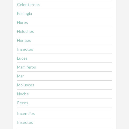
Celentereos
Ecología
Flores
Helechos
Hongos
Insectos
Luces
Mamiferos
Mar
Moluscos
Noche
Peces
Incendios
Insectos