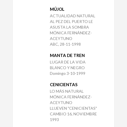
MÚJOL
ACTUALIDAD NATURAL
AL PEZ DEL PUERTO LE
ASUSTA LA SOMBRA
MÓNICA FERNÁNDEZ-
ACEYTUNO
ABC, 28-11-1998
MANTA DE TREN
LUGAR DE LA VIDA
BLANCO Y NEGRO
Domingo 3-10-1999
CENICIENTAS
LO MÁS NATURAL
MÓNICA FERNÁNDEZ-
ACEYTUNO
LLUEVEN "CENICIENTAS"
CAMBIO 16, NOVIEMBRE
1993