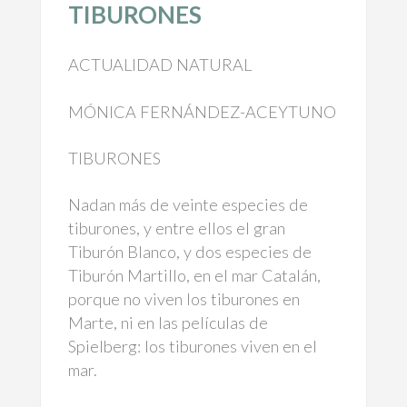
TIBURONES
ACTUALIDAD NATURAL
MÓNICA FERNÁNDEZ-ACEYTUNO
TIBURONES
Nadan más de veinte especies de
tiburones, y entre ellos el gran
Tiburón Blanco, y dos especies de
Tiburón Martillo, en el mar Catalán,
porque no viven los tiburones en
Marte, ni en las películas de
Spielberg: los tiburones viven en el
mar.