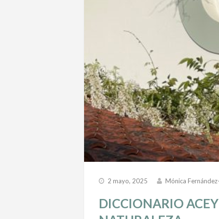
2 mayo, 2025
Mónica Fernández
DICCIONARIO ACEY