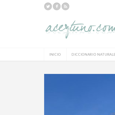
INICIO
DICCIONARIO NATURAL