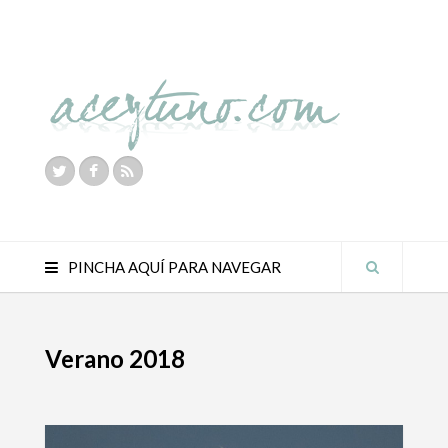
PINCHA AQUÍ PARA NAVEGAR
Verano 2018