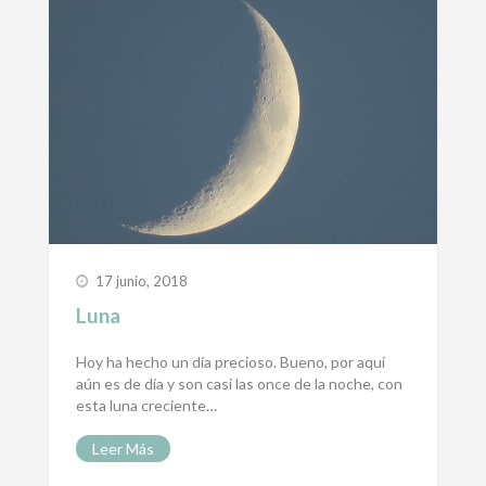
17 junio, 2018
Luna
Hoy ha hecho un día precioso. Bueno, por aquí
aún es de día y son casi las once de la noche, con
esta luna creciente…
Leer Más