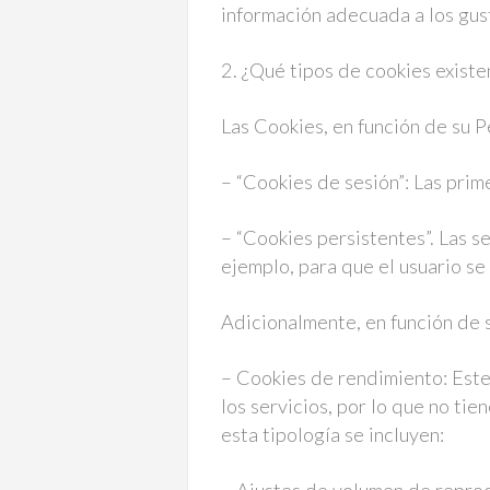
información adecuada a los gus
2. ¿Qué tipos de cookies existe
Las Cookies, en función de su 
– “Cookies de sesión”: Las prim
– “Cookies persistentes”. Las s
ejemplo, para que el usuario se
Adicionalmente, en función de s
– Cookies de rendimiento: Este
los servicios, por lo que no ti
esta tipología se incluyen: