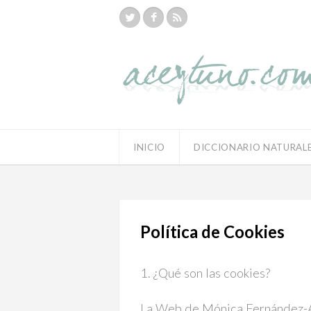
INICIO
DICCIONARIO NATURAL
Política de Cookies
1. ¿Qué son las cookies?
La Web de Mónica Fernández-Ace