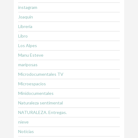
instagram
Joaquín
Librería
Libro
Los Alpes
Manu Esteve
mariposas
Microdocumentales TV
Microespacios
Minidocumentales
Naturaleza sentimental
NATURALEZA. Entregas.
nieve
Noticias