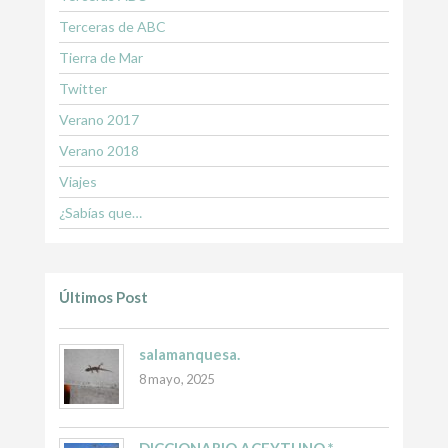
Terceras de ABC
Tierra de Mar
Twitter
Verano 2017
Verano 2018
Viajes
¿Sabías que…
Últimos Post
salamanquesa.
8 mayo, 2025