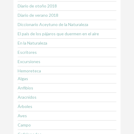
Diario de otoño 2018
Diario de verano 2018
Diccionario Aceytuno de la Naturaleza
El país de los pájaros que duermen en el aire
En la Naturaleza
Escritores
Excursiones
Hemoreteca
Algas
Anfibios
Aracnidos
Árboles
Aves
Campo