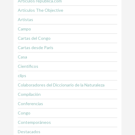
Artículos republica.com
Artículos The Objective
Artistas
Campo
Cartas del Congo
Cartas desde Paris
Casa
Científicos
clips
Colaboradores del Diccionario de la Naturaleza
Compilación
Conferencias
Congo
Contemporáneos
Destacados