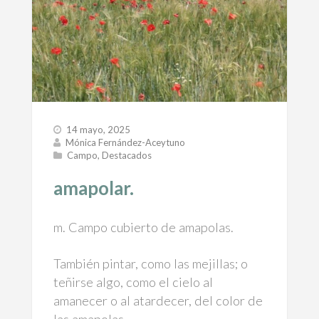
14 mayo, 2025
Mónica Fernández-Aceytuno
Campo
,
Destacados
amapolar.
m. Campo cubierto de amapolas.
También pintar, como las mejillas; o
teñirse algo, como el cielo al
amanecer o al atardecer, del color de