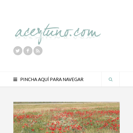
PINCHA AQUÍ PARA NAVEGAR