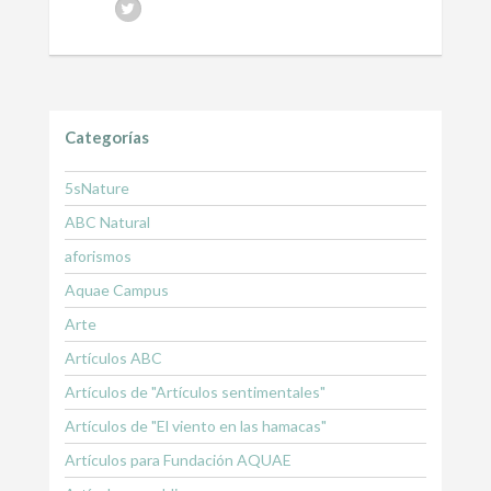
Categorías
5sNature
ABC Natural
aforismos
Aquae Campus
Arte
Artículos ABC
Artículos de "Artículos sentimentales"
Artículos de "El viento en las hamacas"
Artículos para Fundación AQUAE