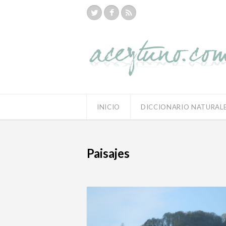
INICIO
DICCIONARIO NATURAL
Paisajes