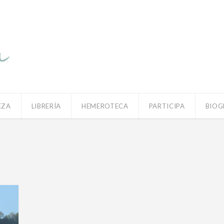
EZA
LIBRERÍA
HEMEROTECA
PARTICIPA
BIOG