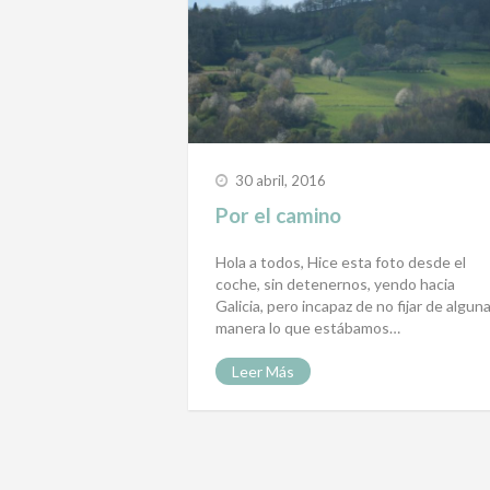
30 abril, 2016
Por el camino
Hola a todos, Hice esta foto desde el
coche, sin detenernos, yendo hacia
Galicia, pero incapaz de no fijar de algun
manera lo que estábamos…
Leer Más