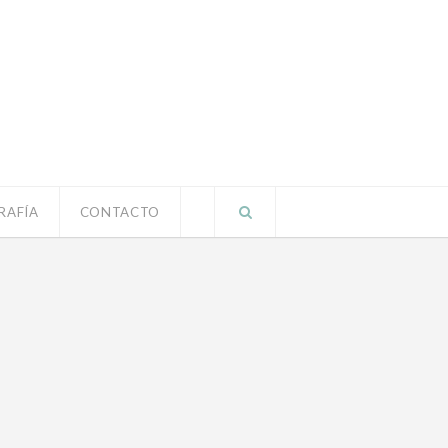
RAFÍA
CONTACTO