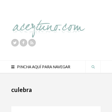
PINCHA AQUÍ PARA NAVEGAR
culebra