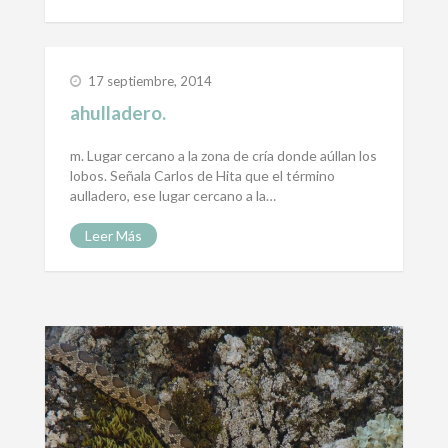
17 septiembre, 2014
ahulladero.
m. Lugar cercano a la zona de cría donde aúllan los
lobos. Señala Carlos de Hita que el término
aulladero, ese lugar cercano a la…
Leer Más