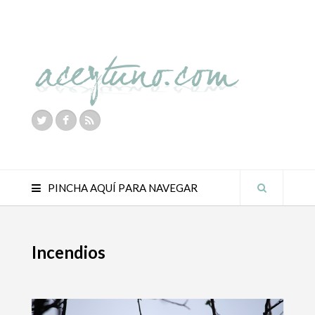
PINCHA AQUÍ PARA NAVEGAR
Incendios