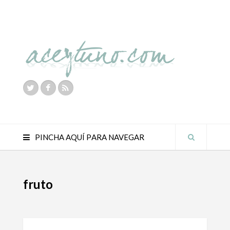
PINCHA AQUÍ PARA NAVEGAR
fruto