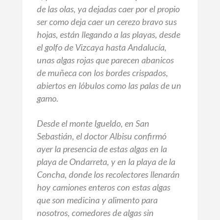
de las olas, ya dejadas caer por el propio
ser como deja caer un cerezo bravo sus
hojas, están llegando a las playas, desde
el golfo de Vizcaya hasta Andalucía,
unas algas rojas que parecen abanicos
de muñeca con los bordes crispados,
abiertos en lóbulos como las palas de un
gamo.
Desde el monte Igueldo, en San
Sebastián, el doctor Albisu confirmó
ayer la presencia de estas algas en la
playa de Ondarreta, y en la playa de la
Concha, donde los recolectores llenarán
hoy camiones enteros con estas algas
que son medicina y alimento para
nosotros, comedores de algas sin