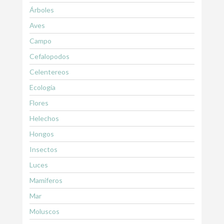
Árboles
Aves
Campo
Cefalopodos
Celentereos
Ecología
Flores
Helechos
Hongos
Insectos
Luces
Mamiferos
Mar
Moluscos