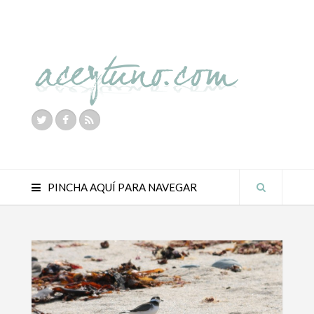
PINCHA AQUÍ PARA NAVEGAR