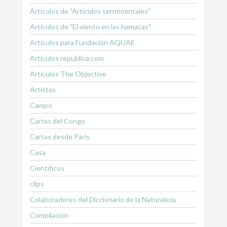
Artículos de "Artículos sentimentales"
Artículos de "El viento en las hamacas"
Artículos para Fundación AQUAE
Artículos republica.com
Artículos The Objective
Artistas
Campo
Cartas del Congo
Cartas desde Paris
Casa
Científicos
clips
Colaboradores del Diccionario de la Naturaleza
Compilación