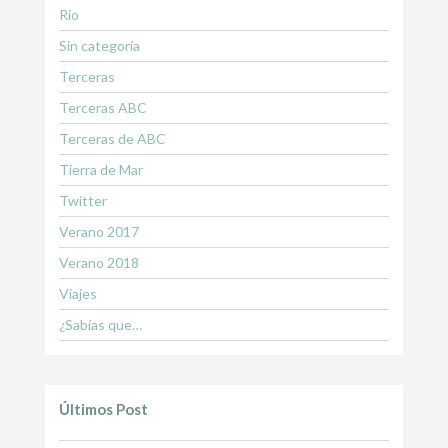
Río
Sin categoría
Terceras
Terceras ABC
Terceras de ABC
Tierra de Mar
Twitter
Verano 2017
Verano 2018
Viajes
¿Sabías que…
Últimos Post