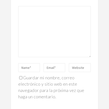
Guardar mi nombre, correo
electrónico y sitio web en este
navegador para la próxima vez que
haga un comentario.