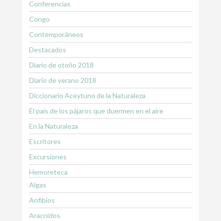
Conferencias
Congo
Contemporáneos
Destacados
Diario de otoño 2018
Diario de verano 2018
Diccionario Aceytuno de la Naturaleza
El país de los pájaros que duermen en el aire
En la Naturaleza
Escritores
Excursiones
Hemoreteca
Algas
Anfibios
Aracnidos