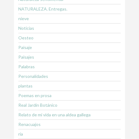
NATURALEZA. Entregas.
nieve
Noticias
Oesteo
Paisaje
Paisajes
Palabras
Personalidades
plantas
Poemas en prosa
Real Jardín Botánico
Relato de mi vida en una aldea gallega
Renacuajos
ría