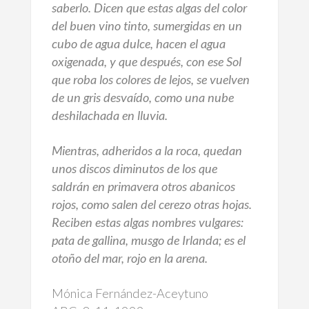
saberlo. Dicen que estas algas del color
del buen vino tinto, sumergidas en un
cubo de agua dulce, hacen el agua
oxigenada, y que después, con ese Sol
que roba los colores de lejos, se vuelven
de un gris desvaído, como una nube
deshilachada en lluvia.
Mientras, adheridos a la roca, quedan
unos discos diminutos de los que
saldrán en primavera otros abanicos
rojos, como salen del cerezo otras hojas.
Reciben estas algas nombres vulgares:
pata de gallina, musgo de Irlanda; es el
otoño del mar, rojo en la arena.
Mónica Fernández-Aceytuno