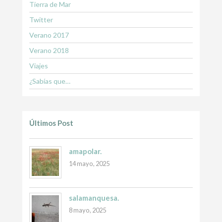
Tierra de Mar
Twitter
Verano 2017
Verano 2018
Viajes
¿Sabías que…
Últimos Post
amapolar.
14 mayo, 2025
salamanquesa.
8 mayo, 2025