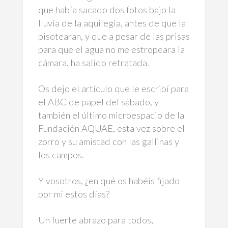
que había sacado dos fotos bajo la
lluvia de la aquilegia, antes de que la
pisotearan, y que a pesar de las prisas
para que el agua no me estropeara la
cámara, ha salido retratada.
Os dejo el artículo que le escribí para
el ABC de papel del sábado, y
también el último microespacio de la
Fundación AQUAE, esta vez sobre el
zorro y su amistad con las gallinas y
los campos.
Y vosotros, ¿en qué os habéis fijado
por mí estos días?
Un fuerte abrazo para todos,