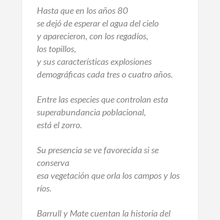
Hasta que en los años 80
se dejó de esperar el agua del cielo
y aparecieron, con los regadíos,
los topillos,
y sus características explosiones
demográficas cada tres o cuatro años.
Entre las especies que controlan esta
superabundancia poblacional,
está el zorro.
Su presencia se ve favorecida si se
conserva
esa vegetación que orla los campos y los
ríos.
Barrull y Mate cuentan la historia del