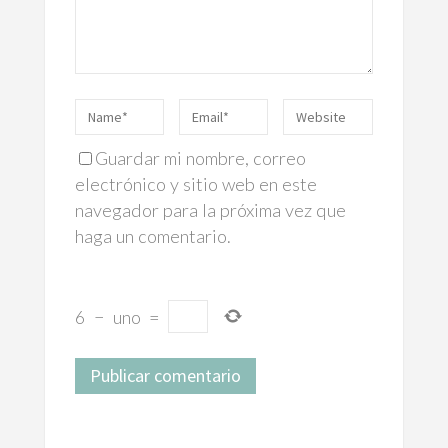
Guardar mi nombre, correo
electrónico y sitio web en este
navegador para la próxima vez que
haga un comentario.
6
−
uno
=