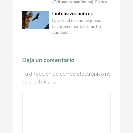
(Crithmum maritimum). Planta…
Inofensivos buitres
La verdad es que de pocos
microdocumentales me he
quedado…
Deja un comentario
Tu dirección de correo electrónico no
será publicada.