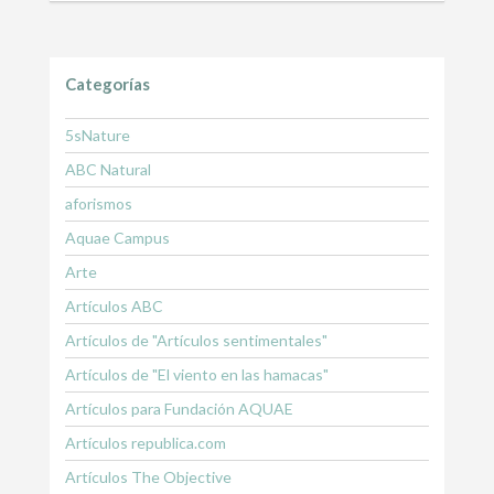
Categorías
5sNature
ABC Natural
aforismos
Aquae Campus
Arte
Artículos ABC
Artículos de "Artículos sentimentales"
Artículos de "El viento en las hamacas"
Artículos para Fundación AQUAE
Artículos republica.com
Artículos The Objective