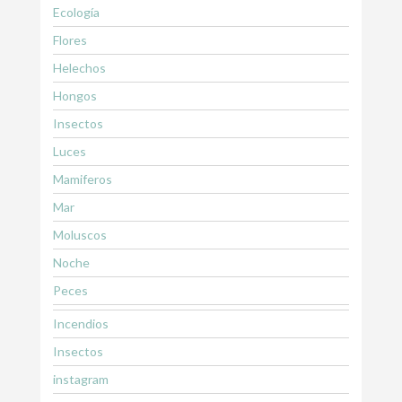
Ecología
Flores
Helechos
Hongos
Insectos
Luces
Mamiferos
Mar
Moluscos
Noche
Peces
Incendios
Insectos
instagram