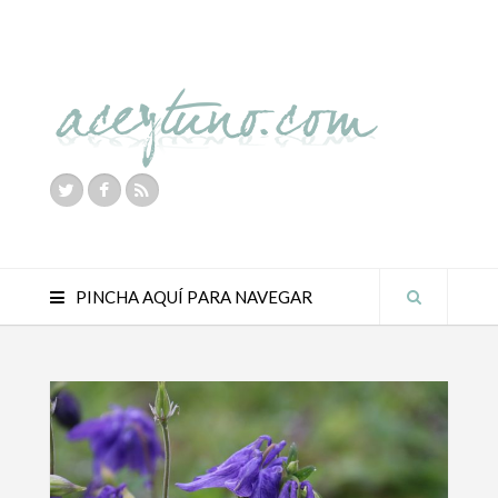
PINCHA AQUÍ PARA NAVEGAR