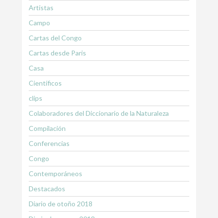
Artistas
Campo
Cartas del Congo
Cartas desde Paris
Casa
Científicos
clips
Colaboradores del Diccionario de la Naturaleza
Compilación
Conferencias
Congo
Contemporáneos
Destacados
Diario de otoño 2018