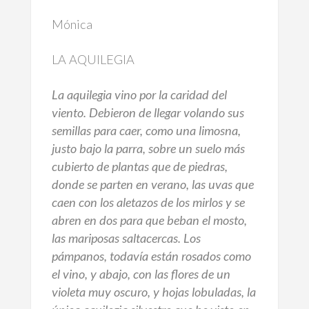
Mónica
LA AQUILEGIA
La aquilegia vino por la caridad del
viento. Debieron de llegar volando sus
semillas para caer, como una limosna,
justo bajo la parra, sobre un suelo más
cubierto de plantas que de piedras,
donde se parten en verano, las uvas que
caen con los aletazos de los mirlos y se
abren en dos para que beban el mosto,
las mariposas saltacercas. Los
pámpanos, todavía están rosados como
el vino, y abajo, con las flores de un
violeta muy oscuro, y hojas lobuladas, la