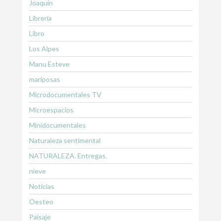
Joaquín
Librería
Libro
Los Alpes
Manu Esteve
mariposas
Microdocumentales TV
Microespacios
Minidocumentales
Naturaleza sentimental
NATURALEZA. Entregas.
nieve
Noticias
Oesteo
Paisaje