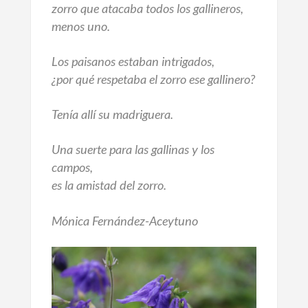
zorro que atacaba todos los gallineros,
menos uno.
Los paisanos estaban intrigados,
¿por qué respetaba el zorro ese gallinero?
Tenía allí su madriguera.
Una suerte para las gallinas y los
campos,
es la amistad del zorro.
Mónica Fernández-Aceytuno