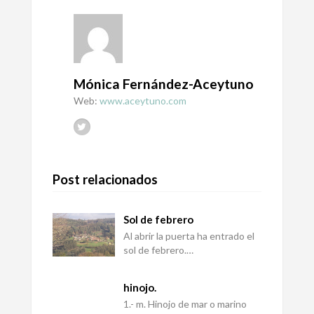
Mónica Fernández-Aceytuno
Web:
www.aceytuno.com
Post relacionados
Sol de febrero
Al abrir la puerta ha entrado el
sol de febrero.…
hinojo.
1.- m. Hinojo de mar o marino