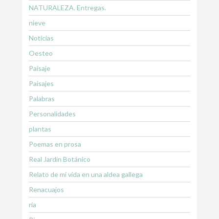
NATURALEZA. Entregas.
nieve
Noticias
Oesteo
Paisaje
Paisajes
Palabras
Personalidades
plantas
Poemas en prosa
Real Jardín Botánico
Relato de mi vida en una aldea gallega
Renacuajos
ría