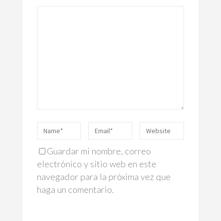
Guardar mi nombre, correo
electrónico y sitio web en este
navegador para la próxima vez que
haga un comentario.