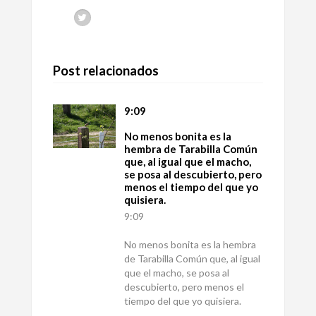
Post relacionados
9:09
No menos bonita es la
hembra de Tarabilla Común
que, al igual que el macho,
se posa al descubierto, pero
menos el tiempo del que yo
quisiera.
9:09
No menos bonita es la hembra
de Tarabilla Común que, al igual
que el macho, se posa al
descubierto, pero menos el
tiempo del que yo quisiera.