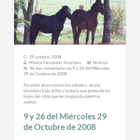
29 octubre, 2008
Mónica Fernández-Aceytuno
Noticias
No hay comentarios
en 9 y 26 del Miércoles
29 de Octubre de 2008
Así están ahora mismo los caballos, de pie,
dormidos bajo el frío y la lluvia que gotea de las
hojas del roble que les resguarda mientras
sueñan.
9 y 26 del Miércoles 29
de Octubre de 2008