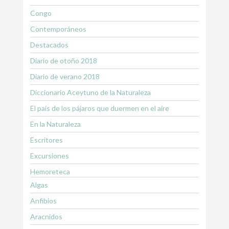
Congo
Contemporáneos
Destacados
Diario de otoño 2018
Diario de verano 2018
Diccionario Aceytuno de la Naturaleza
El país de los pájaros que duermen en el aire
En la Naturaleza
Escritores
Excursiones
Hemoreteca
Algas
Anfibios
Aracnidos