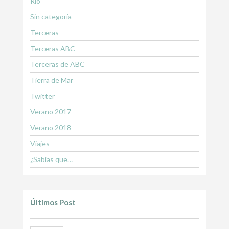
Río
Sin categoría
Terceras
Terceras ABC
Terceras de ABC
Tierra de Mar
Twitter
Verano 2017
Verano 2018
Viajes
¿Sabías que…
Últimos Post