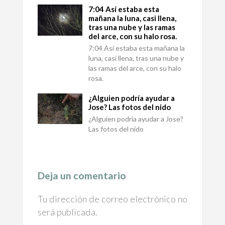
7:04 Así estaba esta
mañana la luna, casi llena,
tras una nube y las ramas
del arce, con su halo rosa.
7:04 Así estaba esta mañana la
luna, casi llena, tras una nube y
las ramas del arce, con su halo
rosa.
¿Alguien podría ayudar a
Jose? Las fotos del nido
¿Alguien podría ayudar a Jose?
Las fotos del nido
Deja un comentario
Tu dirección de correo electrónico no
será publicada.