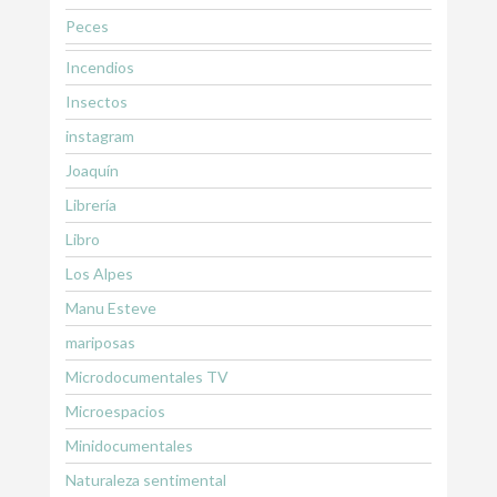
Peces
Incendios
Insectos
instagram
Joaquín
Librería
Libro
Los Alpes
Manu Esteve
mariposas
Microdocumentales TV
Microespacios
Minidocumentales
Naturaleza sentimental