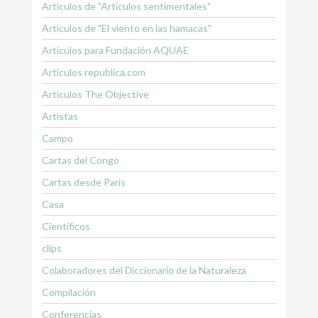
Artículos de "Artículos sentimentales"
Artículos de "El viento en las hamacas"
Artículos para Fundación AQUAE
Artículos republica.com
Artículos The Objective
Artistas
Campo
Cartas del Congo
Cartas desde Paris
Casa
Científicos
clips
Colaboradores del Diccionario de la Naturaleza
Compilación
Conferencias