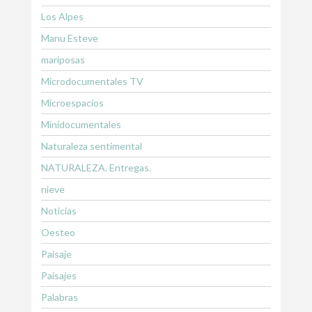
Los Alpes
Manu Esteve
mariposas
Microdocumentales TV
Microespacios
Minidocumentales
Naturaleza sentimental
NATURALEZA. Entregas.
nieve
Noticias
Oesteo
Paisaje
Paisajes
Palabras