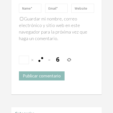
Guardar mi nombre, correo
electrónico y sitio web en este
navegador para la próxima vez que
haga un comentario.
×
=