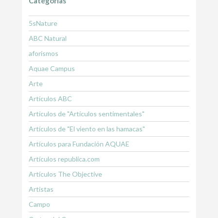
Categorías
5sNature
ABC Natural
aforismos
Aquae Campus
Arte
Artículos ABC
Artículos de "Artículos sentimentales"
Artículos de "El viento en las hamacas"
Artículos para Fundación AQUAE
Artículos republica.com
Artículos The Objective
Artistas
Campo