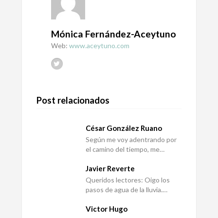
Mónica Fernández-Aceytuno
Web:
www.aceytuno.com
Post relacionados
César González Ruano
Según me voy adentrando por
el camino del tiempo, me…
Javier Reverte
Queridos lectores: Oigo los
pasos de agua de la lluvia.…
Victor Hugo