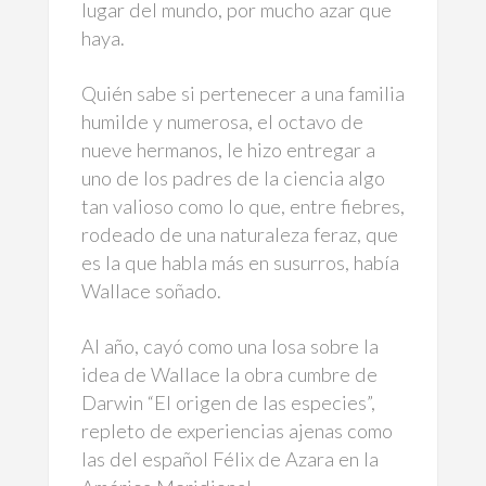
lugar del mundo, por mucho azar que
haya.
Quién sabe si pertenecer a una familia
humilde y numerosa, el octavo de
nueve hermanos, le hizo entregar a
uno de los padres de la ciencia algo
tan valioso como lo que, entre fiebres,
rodeado de una naturaleza feraz, que
es la que habla más en susurros, había
Wallace soñado.
Al año, cayó como una losa sobre la
idea de Wallace la obra cumbre de
Darwin “El origen de las especies”,
repleto de experiencias ajenas como
las del español Félix de Azara en la