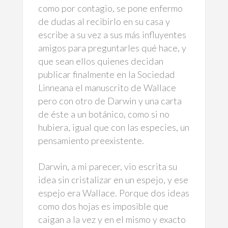
como por contagio, se pone enfermo
de dudas al recibirlo en su casa y
escribe a su vez a sus más influyentes
amigos para preguntarles qué hace, y
que sean ellos quienes decidan
publicar finalmente en la Sociedad
Linneana el manuscrito de Wallace
pero con otro de Darwin y una carta
de éste a un botánico, como si no
hubiera, igual que con las especies, un
pensamiento preexistente.
Darwin, a mi parecer, vio escrita su
idea sin cristalizar en un espejo, y ese
espejo era Wallace. Porque dos ideas
como dos hojas es imposible que
caigan a la vez y en el mismo y exacto