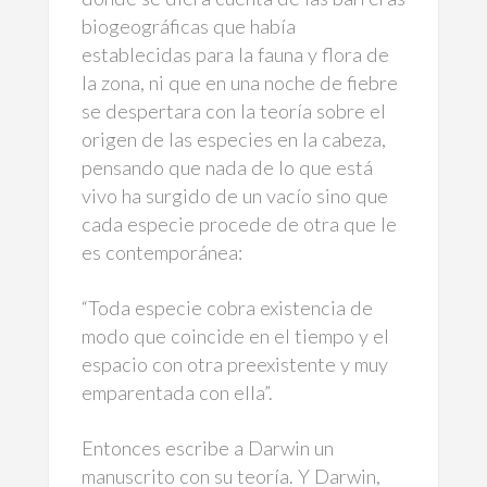
biogeográficas que había
establecidas para la fauna y flora de
la zona, ni que en una noche de fiebre
se despertara con la teoría sobre el
origen de las especies en la cabeza,
pensando que nada de lo que está
vivo ha surgido de un vacío sino que
cada especie procede de otra que le
es contemporánea:
“Toda especie cobra existencia de
modo que coincide en el tiempo y el
espacio con otra preexistente y muy
emparentada con ella”.
Entonces escribe a Darwin un
manuscrito con su teoría. Y Darwin,