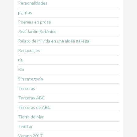
Personalidades
plantas
Poemas en prosa
Real Jardín Botánico
Relato de mi vida en una aldea gallega
Renacuajos
ría
Río
Sin categoría
Terceras
Terceras ABC
Terceras de ABC
Tierra de Mar
Twitter
Verano 2017