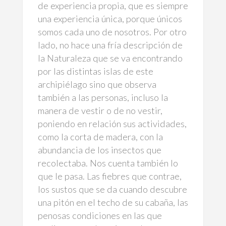
de experiencia propia, que es siempre
una experiencia única, porque únicos
somos cada uno de nosotros. Por otro
lado, no hace una fría descripción de
la Naturaleza que se va encontrando
por las distintas islas de este
archipiélago sino que observa
también a las personas, incluso la
manera de vestir o de no vestir,
poniendo en relación sus actividades,
como la corta de madera, con la
abundancia de los insectos que
recolectaba. Nos cuenta también lo
que le pasa. Las fiebres que contrae,
los sustos que se da cuando descubre
una pitón en el techo de su cabaña, las
penosas condiciones en las que