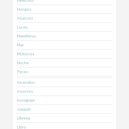
Helechos
Hongos
Insectos
Luces
Mamiferos
Mar
Moluscos
Noche
Peces
Incendios
Insectos
instagram
Joaquín
Librería
Libro