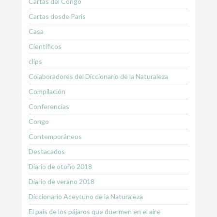
Cartas del Congo
Cartas desde Paris
Casa
Científicos
clips
Colaboradores del Diccionario de la Naturaleza
Compilación
Conferencias
Congo
Contemporáneos
Destacados
Diario de otoño 2018
Diario de verano 2018
Diccionario Aceytuno de la Naturaleza
El país de los pájaros que duermen en el aire