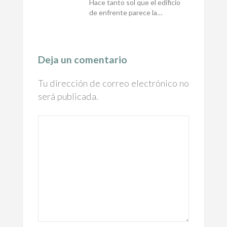
Hace tanto sol que el edificio
de enfrente parece la…
Deja un comentario
Tu dirección de correo electrónico no
será publicada.