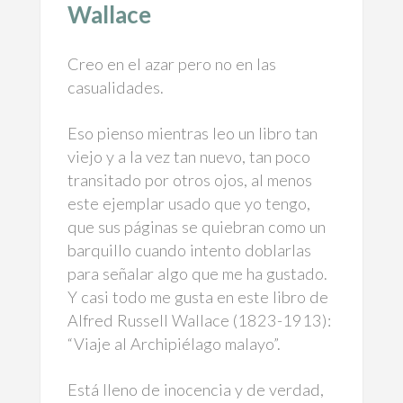
Wallace
Creo en el azar pero no en las
casualidades.
Eso pienso mientras leo un libro tan
viejo y a la vez tan nuevo, tan poco
transitado por otros ojos, al menos
este ejemplar usado que yo tengo,
que sus páginas se quiebran como un
barquillo cuando intento doblarlas
para señalar algo que me ha gustado.
Y casi todo me gusta en este libro de
Alfred Russell Wallace (1823-1913):
“Viaje al Archipiélago malayo”.
Está lleno de inocencia y de verdad,