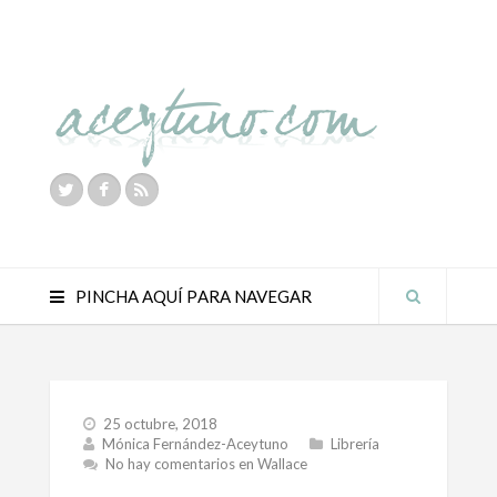
PINCHA AQUÍ PARA NAVEGAR
25 octubre, 2018
Mónica Fernández-Aceytuno
Librería
No hay comentarios
en Wallace