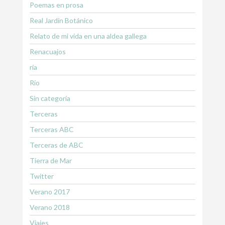
Poemas en prosa
Real Jardín Botánico
Relato de mi vida en una aldea gallega
Renacuajos
ría
Río
Sin categoría
Terceras
Terceras ABC
Terceras de ABC
Tierra de Mar
Twitter
Verano 2017
Verano 2018
Viajes