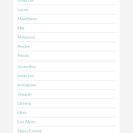
Insectos
Luces
Mamiferos
Mar
Moluscos
Noche
Peces
Incendios
Insectos
instagram
Joaquín
Librería
Libro
Los Alpes
Manu Esteve