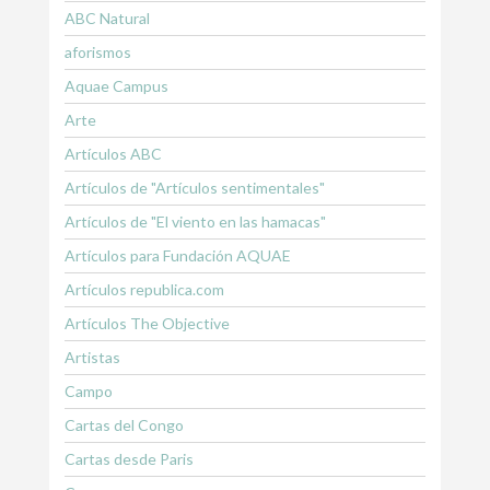
ABC Natural
aforismos
Aquae Campus
Arte
Artículos ABC
Artículos de "Artículos sentimentales"
Artículos de "El viento en las hamacas"
Artículos para Fundación AQUAE
Artículos republica.com
Artículos The Objective
Artistas
Campo
Cartas del Congo
Cartas desde Paris