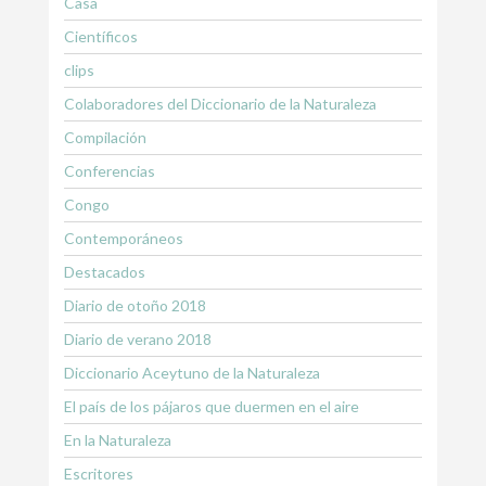
Casa
Científicos
clips
Colaboradores del Diccionario de la Naturaleza
Compilación
Conferencias
Congo
Contemporáneos
Destacados
Diario de otoño 2018
Diario de verano 2018
Diccionario Aceytuno de la Naturaleza
El país de los pájaros que duermen en el aire
En la Naturaleza
Escritores