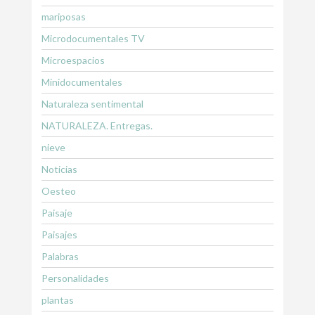
mariposas
Microdocumentales TV
Microespacios
Minidocumentales
Naturaleza sentimental
NATURALEZA. Entregas.
nieve
Noticias
Oesteo
Paisaje
Paisajes
Palabras
Personalidades
plantas