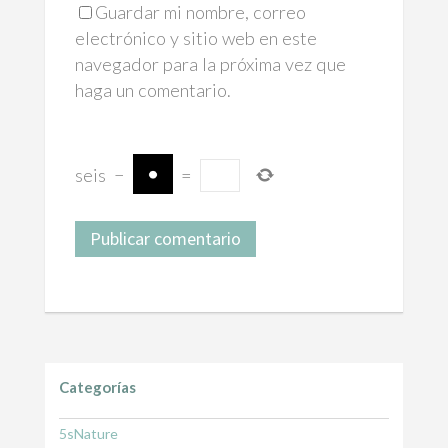
Guardar mi nombre, correo
electrónico y sitio web en este
navegador para la próxima vez que
haga un comentario.
seis
−
=
Categorías
5sNature