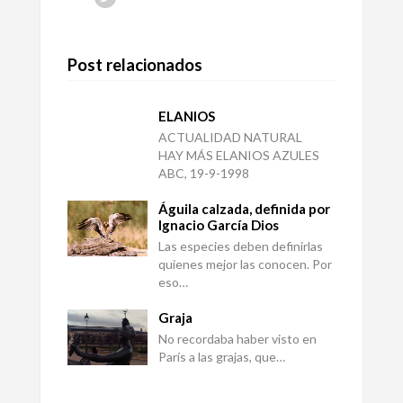
Post relacionados
ELANIOS
ACTUALIDAD NATURAL
HAY MÁS ELANIOS AZULES
ABC, 19-9-1998
Águila calzada, definida por
Ignacio García Dios
Las especies deben definirlas
quienes mejor las conocen. Por
eso…
Graja
No recordaba haber visto en
París a las grajas, que…