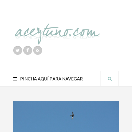
PINCHA AQUÍ PARA NAVEGAR