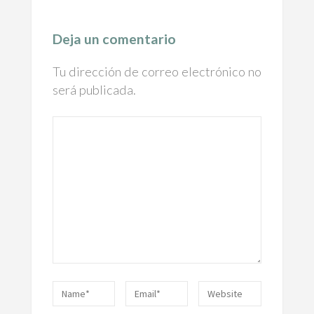
Deja un comentario
Tu dirección de correo electrónico no
será publicada.