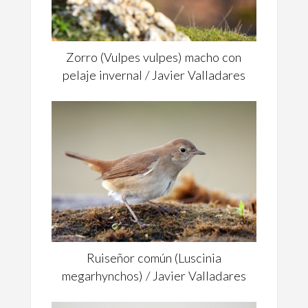
Zorro (Vulpes vulpes) macho con
pelaje invernal / Javier Valladares
Ruiseñor común (Luscinia
megarhynchos) / Javier Valladares