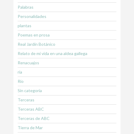
Palabras
Personalidades
plantas
Poemas en prosa
Real Jardín Botánico
Relato de mi vida en una aldea gallega
Renacuajos
ría
Río
Sin categoría
Terceras
Terceras ABC
Terceras de ABC
Tierra de Mar