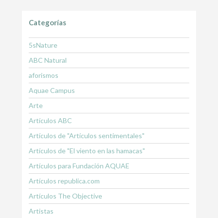
Categorías
5sNature
ABC Natural
aforismos
Aquae Campus
Arte
Artículos ABC
Artículos de "Artículos sentimentales"
Artículos de "El viento en las hamacas"
Artículos para Fundación AQUAE
Artículos republica.com
Artículos The Objective
Artistas