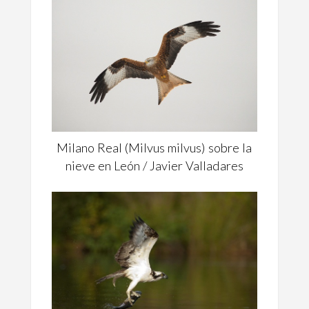
Milano Real (Milvus milvus) sobre la
nieve en León / Javier Valladares