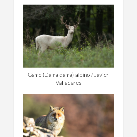
Gamo (Dama dama) albino / Javier
Valladares