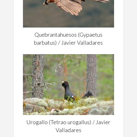
Quebrantahuesos (Gypaetus
barbatus) / Javier Valladares
Urogallo (Tetrao urogallus) / Javier
Valladares