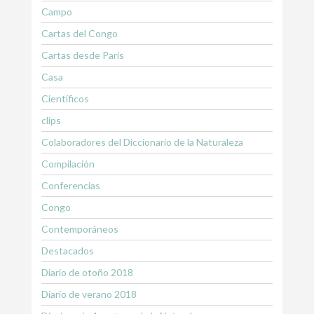
Campo
Cartas del Congo
Cartas desde Paris
Casa
Científicos
clips
Colaboradores del Diccionario de la Naturaleza
Compilación
Conferencias
Congo
Contemporáneos
Destacados
Diario de otoño 2018
Diario de verano 2018