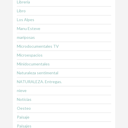
Librería
Libro
Los Alpes
Manu Esteve
mariposas
Microdocumentales TV
Microespacios
Minidocumentales
Naturaleza sentimental
NATURALEZA. Entregas.
nieve
Noticias
Oesteo
Paisaje
Paisajes