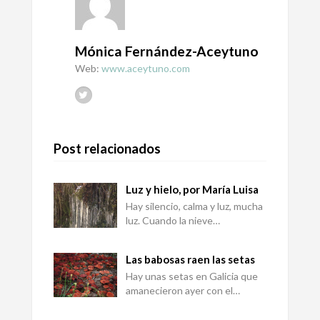
Mónica Fernández-Aceytuno
Web:
www.aceytuno.com
Post relacionados
Luz y hielo, por María Luisa
Hay silencio, calma y luz, mucha
luz. Cuando la nieve…
Las babosas raen las setas
Hay unas setas en Galicia que
amanecieron ayer con el…