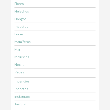
Flores
Helechos
Hongos
Insectos
Luces
Mamiferos
Mar
Moluscos
Noche
Peces
Incendios
Insectos
instagram
Joaquín