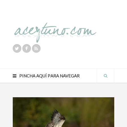
PINCHA AQUÍ PARA NAVEGAR