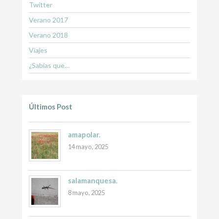
Twitter
Verano 2017
Verano 2018
Viajes
¿Sabías que…
Últimos Post
amapolar.
14 mayo, 2025
salamanquesa.
8 mayo, 2025