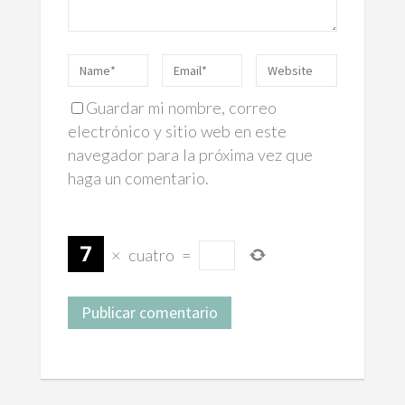
Guardar mi nombre, correo
electrónico y sitio web en este
navegador para la próxima vez que
haga un comentario.
×
cuatro
=