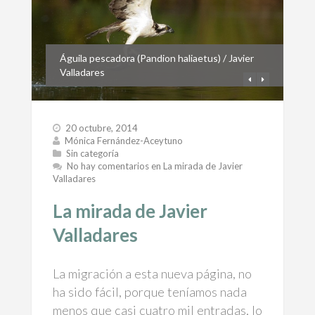
Águila pescadora (Pandion haliaetus) / Javier
Valladares
20 octubre, 2014
Mónica Fernández-Aceytuno
Sin categoría
No hay comentarios
en La mirada de Javier
Valladares
La mirada de Javier
Valladares
La migración a esta nueva página, no
ha sido fácil, porque teníamos nada
menos que casi cuatro mil entradas, lo