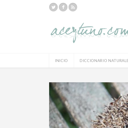
INICIO
DICCIONARIO NATURAL