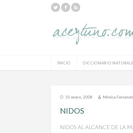
INICIO
DICCIONARIO NATURAL
31 enero, 2008
Mónica Fernánde
NIDOS
NIDOS AL ALCANCE DE LA 