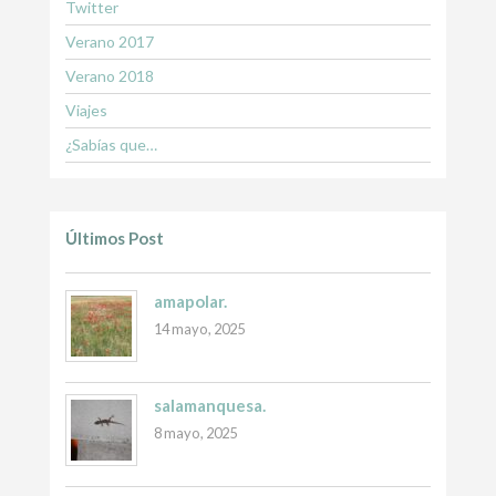
Twitter
Verano 2017
Verano 2018
Viajes
¿Sabías que…
Últimos Post
amapolar.
14 mayo, 2025
salamanquesa.
8 mayo, 2025