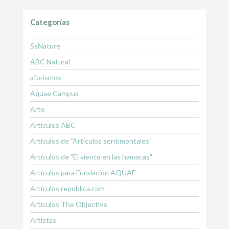
Categorías
5sNature
ABC Natural
aforismos
Aquae Campus
Arte
Artículos ABC
Artículos de "Artículos sentimentales"
Artículos de "El viento en las hamacas"
Artículos para Fundación AQUAE
Artículos republica.com
Artículos The Objective
Artistas