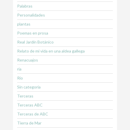
Palabras
Personalidades
plantas
Poemas en prosa
Real Jardín Botánico
Relato de mi vida en una aldea gallega
Renacuajos
ría
Río
Sin categoría
Terceras
Terceras ABC
Terceras de ABC
Tierra de Mar