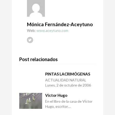
Mónica Fernández-Aceytuno
Web:
www.aceytuno.com
Post relacionados
PINTAS LACRIMÓGENAS
ACTUALIDAD NATURAL
Lunes, 2 de octubre de 2006
Víctor Hugo
En el libro de la casa de Víctor
Hugo, escritor…