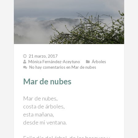
21 marzo, 2017
Mónica Fernández-Aceytuno
Árboles
No hay comentarios
en Mar de nubes
Mar de nubes
Mar de nubes,
costa de árboles,
esta mañana,
desde mi ventana.