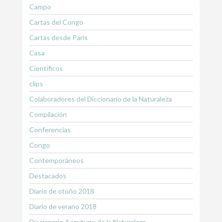
Campo
Cartas del Congo
Cartas desde Paris
Casa
Científicos
clips
Colaboradores del Diccionario de la Naturaleza
Compilación
Conferencias
Congo
Contemporáneos
Destacados
Diario de otoño 2018
Diario de verano 2018
Diccionario Aceytuno de la Naturaleza