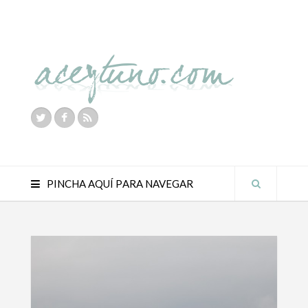
PINCHA AQUÍ PARA NAVEGAR