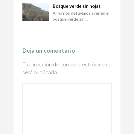
Bosque verde sin hojas
Al fin nos detuvimos ayer en el
bosque verde sin…
Deja un comentario
Tu dirección de correo electrónico no
será publicada.