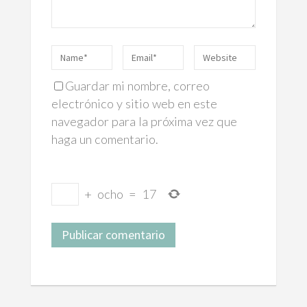
Guardar mi nombre, correo
electrónico y sitio web en este
navegador para la próxima vez que
haga un comentario.
+
ocho
=
17