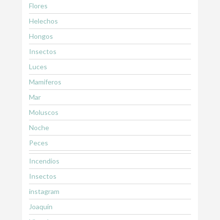
Flores
Helechos
Hongos
Insectos
Luces
Mamiferos
Mar
Moluscos
Noche
Peces
Incendios
Insectos
instagram
Joaquín