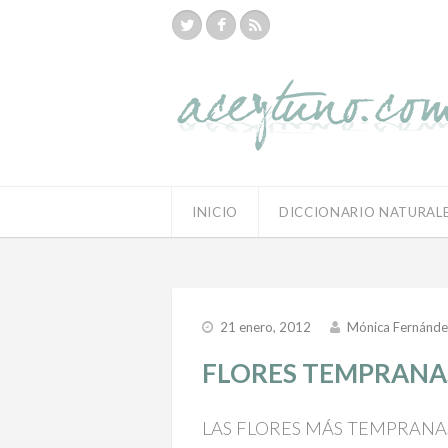
INICIO
DICCIONARIO NATURAL
21 enero, 2012
Mónica Fernánde
FLORES TEMPRANA
LAS FLORES MÁS TEMPRANA