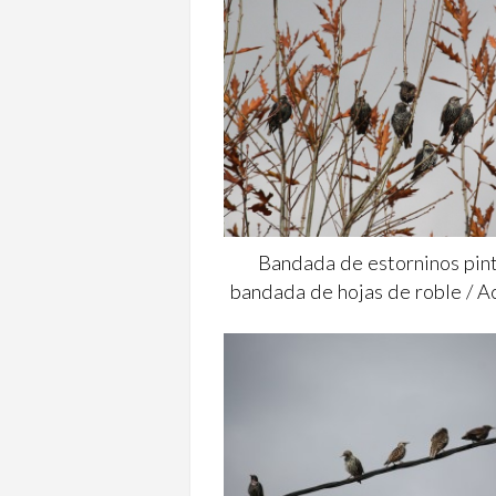
Bandada de estorninos pint
bandada de hojas de roble / 