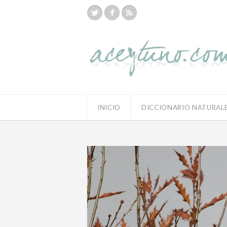
INICIO
DICCIONARIO NATURAL