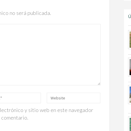
nico no será publicada.
Ú
lectrónico y sitio web en este navegador
n comentario.