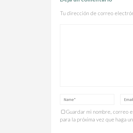
Tu dirección de correo electró
Guardar mi nombre, correo e
para la próxima vez que haga u