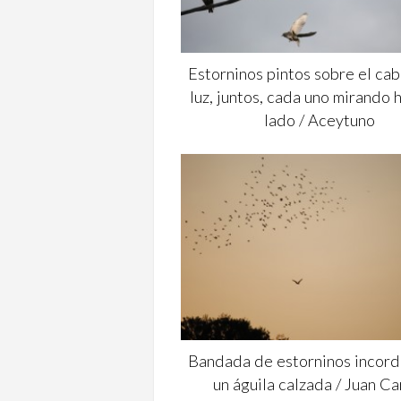
Estorninos pintos sobre el cab
luz, juntos, cada uno mirando 
lado / Aceytuno
Bandada de estorninos incord
un águila calzada / Juan Ca