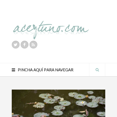
PINCHA AQUÍ PARA NAVEGAR