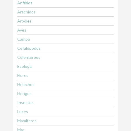
Anfibios
Aracnidos
Árboles
Aves
Campo
Cefalopodos
Celentereos
Ecología
Flores
Helechos
Hongos
Insectos
Luces
Mamiferos
Mar