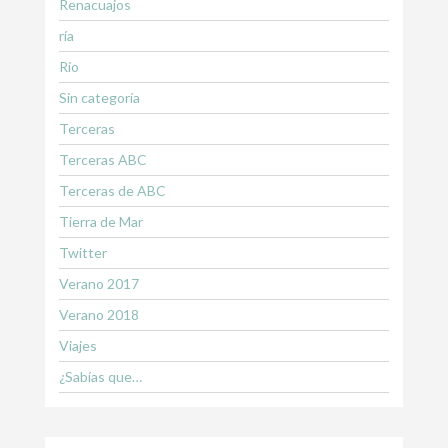
Renacuajos
ría
Río
Sin categoría
Terceras
Terceras ABC
Terceras de ABC
Tierra de Mar
Twitter
Verano 2017
Verano 2018
Viajes
¿Sabías que…