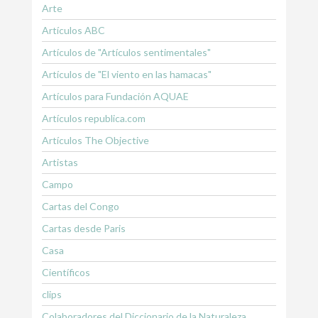
Arte
Artículos ABC
Artículos de "Artículos sentimentales"
Artículos de "El viento en las hamacas"
Artículos para Fundación AQUAE
Artículos republica.com
Artículos The Objective
Artistas
Campo
Cartas del Congo
Cartas desde Paris
Casa
Científicos
clips
Colaboradores del Diccionario de la Naturaleza