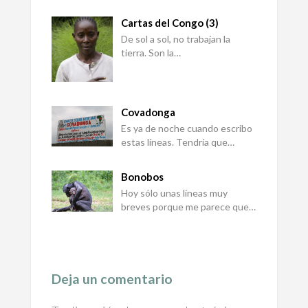
Cartas del Congo (3)
De sol a sol, no trabajan la
tierra. Son la…
Covadonga
Es ya de noche cuando escribo
estas líneas. Tendría que…
Bonobos
Hoy sólo unas líneas muy
breves porque me parece que…
Deja un comentario