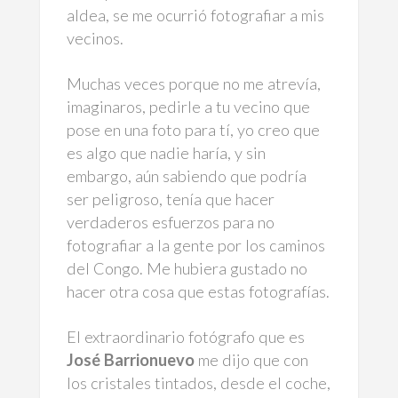
aldea, se me ocurrió fotografiar a mis
vecinos.
Muchas veces porque no me atrevía,
imaginaros, pedirle a tu vecino que
pose en una foto para tí, yo creo que
es algo que nadie haría, y sin
embargo, aún sabiendo que podría
ser peligroso, tenía que hacer
verdaderos esfuerzos para no
fotografiar a la gente por los caminos
del Congo. Me hubiera gustado no
hacer otra cosa que estas fotografías.
El extraordinario fotógrafo que es
José Barrionuevo
me dijo que con
los cristales tintados, desde el coche,