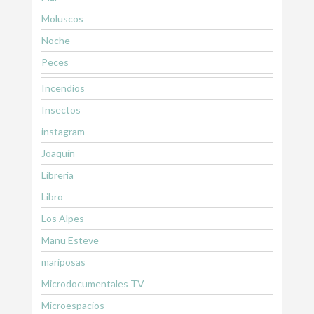
Moluscos
Noche
Peces
Incendios
Insectos
instagram
Joaquín
Librería
Libro
Los Alpes
Manu Esteve
mariposas
Microdocumentales TV
Microespacios