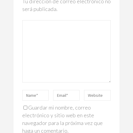
Tu dirección de correo electrónico no
será publicada.
Guardar mi nombre, correo
electrónico y sitio web en este
navegador para la próxima vez que
haga un comentario.