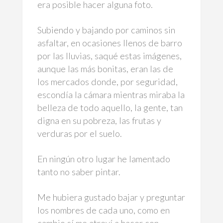
era posible hacer alguna foto.
Subiendo y bajando por caminos sin
asfaltar, en ocasiones llenos de barro
por las lluvias, saqué estas imágenes,
aunque las más bonitas, eran las de
los mercados donde, por seguridad,
escondía la cámara mientras miraba la
belleza de todo aquello, la gente, tan
digna en su pobreza, las frutas y
verduras por el suelo.
En ningún otro lugar he lamentado
tanto no saber pintar.
Me hubiera gustado bajar y preguntar
los nombres de cada uno, como en