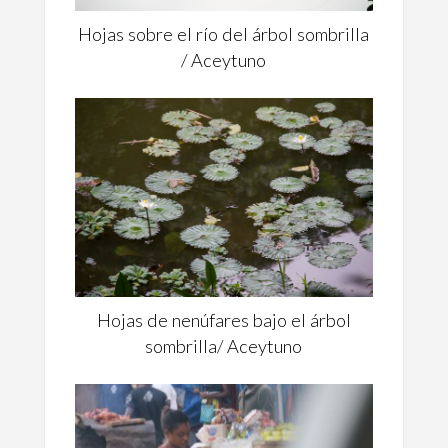
Hojas sobre el río del árbol sombrilla
/ Aceytuno
Hojas de nenúfares bajo el árbol
sombrilla/ Aceytuno