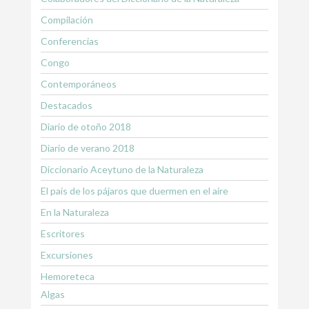
Compilación
Conferencias
Congo
Contemporáneos
Destacados
Diario de otoño 2018
Diario de verano 2018
Diccionario Aceytuno de la Naturaleza
El país de los pájaros que duermen en el aire
En la Naturaleza
Escritores
Excursiones
Hemoreteca
Algas