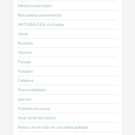
Minidocumentales
Naturaleza sentimental
NATURALEZA. Entregas.
nieve
Noticias
Oesteo
Paisaje
Paisajes
Palabras
Personalidades
plantas
Poemas en prosa
Real Jardín Botánico
Relato de mi vida en una aldea gallega