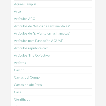
Aquae Campus
Arte
Artículos ABC
Artículos de "Artículos sentimentales"
Artículos de "El viento en las hamacas"
Artículos para Fundación AQUAE
Artículos republica.com
Artículos The Objective
Artistas
Campo
Cartas del Congo
Cartas desde Paris
Casa
Científicos