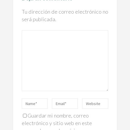
Tu dirección de correo electrónico no
será publicada.
Guardar mi nombre, correo
electrónico y sitio web en este