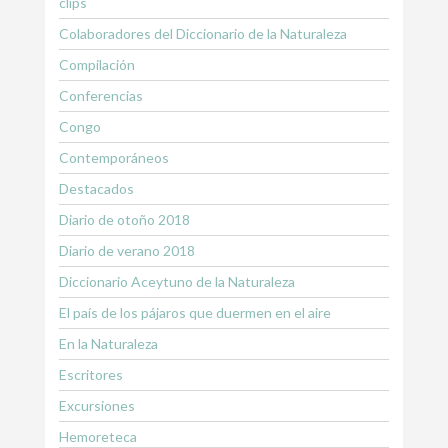
clips
Colaboradores del Diccionario de la Naturaleza
Compilación
Conferencias
Congo
Contemporáneos
Destacados
Diario de otoño 2018
Diario de verano 2018
Diccionario Aceytuno de la Naturaleza
El país de los pájaros que duermen en el aire
En la Naturaleza
Escritores
Excursiones
Hemoreteca