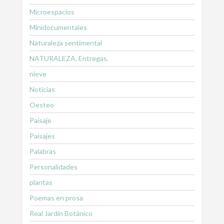
Microespacios
Minidocumentales
Naturaleza sentimental
NATURALEZA. Entregas.
nieve
Noticias
Oesteo
Paisaje
Paisajes
Palabras
Personalidades
plantas
Poemas en prosa
Real Jardín Botánico