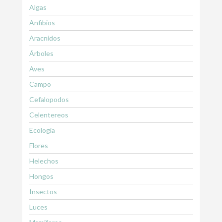
Algas
Anfibios
Aracnidos
Árboles
Aves
Campo
Cefalopodos
Celentereos
Ecología
Flores
Helechos
Hongos
Insectos
Luces