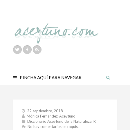
PINCHA AQUÍ PARA NAVEGAR
22 septiembre, 2018
Mónica Fernández-Aceytuno
Diccionario Aceytuno de la Naturaleza
,
R
No hay comentarios
en raquis.