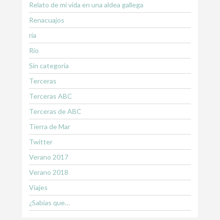
Relato de mi vida en una aldea gallega
Renacuajos
ría
Río
Sin categoría
Terceras
Terceras ABC
Terceras de ABC
Tierra de Mar
Twitter
Verano 2017
Verano 2018
Viajes
¿Sabías que…