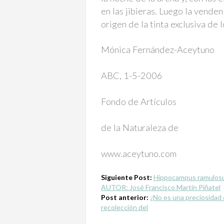
en las jibieras. Luego la venden
origen de la tinta exclusiva de
Mónica Fernández-Aceytuno
ABC, 1-5-2006
Fondo de Artículos
de la Naturaleza de
www.aceytuno.com
Siguiente Post:
Hippocampus ramulos
AUTOR: José Francisco Martín Piñatel
Post anterior:
¿No es una preciosidad 
recolección del