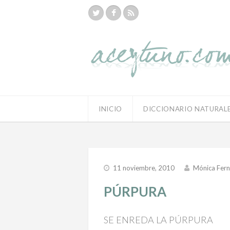
INICIO
DICCIONARIO NATURAL
11 noviembre, 2010
Mónica Fer
PÚRPURA
SE ENREDA LA PÚRPURA