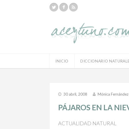
INICIO
DICCIONARIO NATURAL
30 abril, 2008
Mónica Fernández
PÁJAROS EN LA NIE
ACTUALIDAD NATURAL