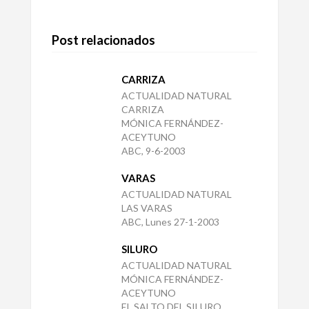
Post relacionados
CARRIZA
ACTUALIDAD NATURAL
CARRIZA
MÓNICA FERNÁNDEZ-
ACEYTUNO
ABC, 9-6-2003
VARAS
ACTUALIDAD NATURAL
LAS VARAS
ABC, Lunes 27-1-2003
SILURO
ACTUALIDAD NATURAL
MÓNICA FERNÁNDEZ-
ACEYTUNO
EL SALTO DEL SILURO