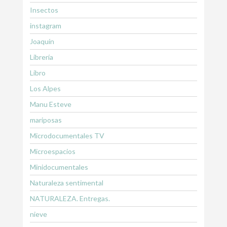
Insectos
instagram
Joaquín
Librería
Libro
Los Alpes
Manu Esteve
mariposas
Microdocumentales TV
Microespacios
Minidocumentales
Naturaleza sentimental
NATURALEZA. Entregas.
nieve