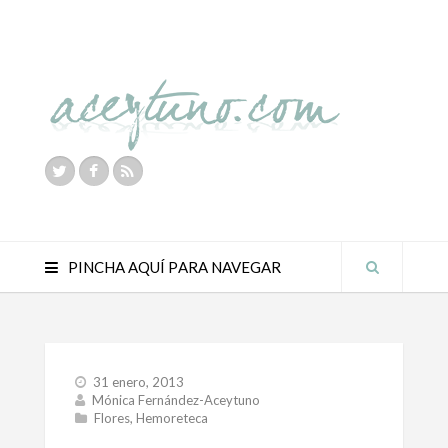
PINCHA AQUÍ PARA NAVEGAR
31 enero, 2013
Mónica Fernández-Aceytuno
Flores
,
Hemoreteca