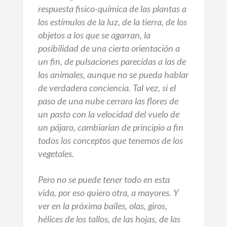
respuesta fisico-química de las plantas a
los estímulos de la luz, de la tierra, de los
objetos a los que se agarran, la
posibilidad de una cierta orientación a
un fin, de pulsaciones parecidas a las de
los animales, aunque no se pueda hablar
de verdadera conciencia. Tal vez, si el
paso de una nube cerrara las flores de
un pasto con la velocidad del vuelo de
un pájaro, cambiarían de principio a fin
todos los conceptos que tenemos de los
vegetales.
Pero no se puede tener todo en esta
vida, por eso quiero otra, a mayores. Y
ver en la próxima bailes, olas, giros,
hélices de los tallos, de las hojas, de las