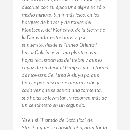
describe con su ápice una elipse en sólo
medio minuto. Sin ir más lejos, en los
bosques de hayas y de robles del
Montseny, del Moncayo, de la Sierra de
la Demanda, entre otras y, por
supuersto, desde el Pirineo Oriental
hasta Galicia, vive una planta cuyas
hojas recuerdan las del trébol y que es
capaz de predecir el tiempo con su forma
de moverse. Se llama Aleluya porque
florece por Pascua de Resurrección y,
cada vez que se acerca una tormenta,
sus hojas se levantan, y recorren más de
un centímetro en un segundo.
Ya en el “Tratado de Botánica” de
Strasburguer se consideraba, anta tanta