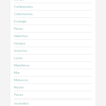
Cefalopodos
Celentereos
Ecología
Flores
Helechos
Hongos
Insectos
Luces
Mamiferos
Mar
Moluscos
Noche
Peces
Incendios