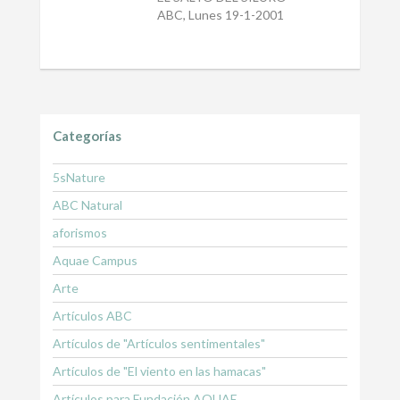
ABC, Lunes 19-1-2001
Categorías
5sNature
ABC Natural
aforismos
Aquae Campus
Arte
Artículos ABC
Artículos de "Artículos sentimentales"
Artículos de "El viento en las hamacas"
Artículos para Fundación AQUAE