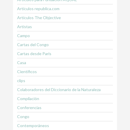
Artículos republica.com
Artículos The Objective
Artistas
Campo
Cartas del Congo
Cartas desde Paris
Casa
Científicos
clips
Colaboradores del Diccionario de la Naturaleza
Compilación
Conferencias
Congo
Contemporáneos