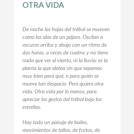
OTRA VIDA
De noche las hojas del trébol se mueven
como las alas de un pájaro. Oscilan a
oscuras arriba y abajo con un ritmo de
dos horas, a veces de cuatro; y no tiene
nada que ver el viento, ni la lluvia: es la
planta la que aletea sin que sepamos
muy bien para qué, o para quién se
mueve tan despacio. Pero quiero otra
vida. Otra vida por lo menos, para
apreciar los gestos del trébol bajo los
estrellas.
Hay todo un paisaje de bailes,
movimientos de tallos, de frutos, de