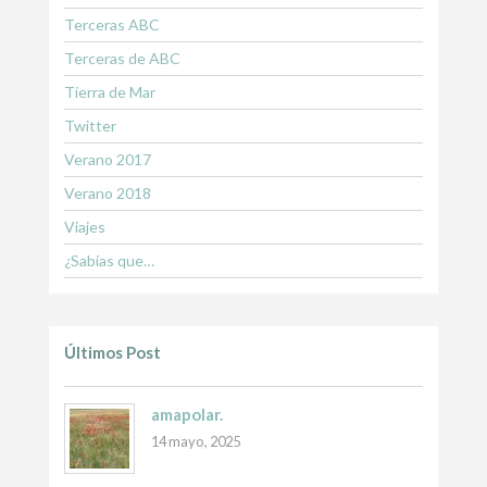
Terceras ABC
Terceras de ABC
Tierra de Mar
Twitter
Verano 2017
Verano 2018
Viajes
¿Sabías que…
Últimos Post
amapolar.
14 mayo, 2025