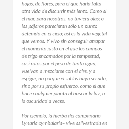
hojas, de flores, para el que haría falta
otra vida de discurrir más lento. Como si
el mar, para nosotros, no tuviera olas; o
las pájaros parecieran sólo un punto
detenido en el cielo; así es la vida vegetal
que vemos. Y vivo sin conseguir atrapar
el momento justo en el que los campos
de trigo encamados por la tempestad,
casi rotos por el peso de tanta agua,
vuelvan a mezclarse con el aire, y a
espigar, no porque el sol los haya secado,
sino por su propio esfuerzo, como el que
hace cualquier planta al buscar la luz, o
la oscuridad a veces.
Por ejemplo, la hierba del campanario-
Lynaria cymbalaria
– vive asilvestrada en