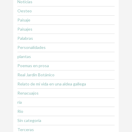
Noticias
Oesteo
Paisaje
Paisajes
Palabras
Personalidades
plantas
Poemas en prosa
Real Jardín Botánico
Relato de mi vida en una aldea gallega
Renacuajos
ría
Río
Sin categoría
Terceras