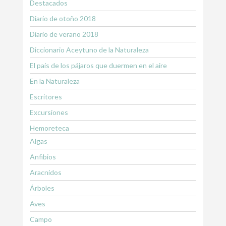
Destacados
Diario de otoño 2018
Diario de verano 2018
Diccionario Aceytuno de la Naturaleza
El país de los pájaros que duermen en el aire
En la Naturaleza
Escritores
Excursiones
Hemoreteca
Algas
Anfibios
Aracnidos
Árboles
Aves
Campo