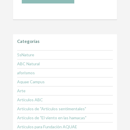
Categorías
5sNature
ABC Natural
aforismos
Aquae Campus
Arte
Artículos ABC
Artículos de "Artículos sentimentales"
Artículos de "El viento en las hamacas"
Artículos para Fundación AQUAE