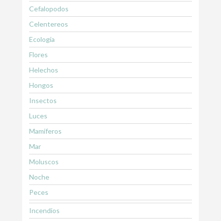
Cefalopodos
Celentereos
Ecología
Flores
Helechos
Hongos
Insectos
Luces
Mamiferos
Mar
Moluscos
Noche
Peces
Incendios