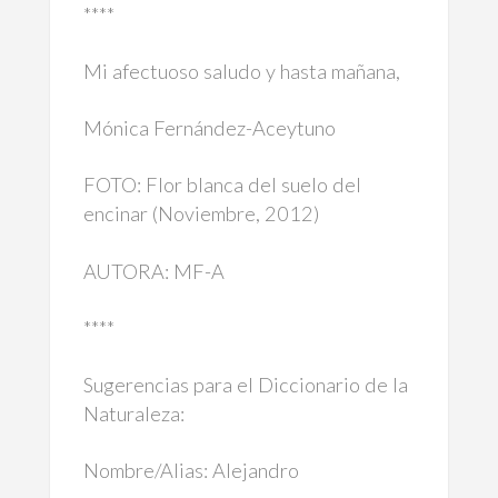
****
Mi afectuoso saludo y hasta mañana,
Mónica Fernández-Aceytuno
FOTO: Flor blanca del suelo del
encinar (Noviembre, 2012)
AUTORA: MF-A
****
Sugerencias para el Diccionario de la
Naturaleza:
Nombre/Alias: Alejandro