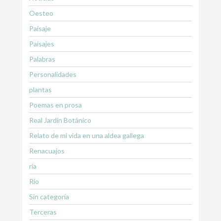
Oesteo
Paisaje
Paisajes
Palabras
Personalidades
plantas
Poemas en prosa
Real Jardín Botánico
Relato de mi vida en una aldea gallega
Renacuajos
ría
Río
Sin categoría
Terceras