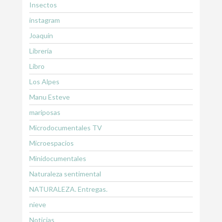
Insectos
instagram
Joaquín
Librería
Libro
Los Alpes
Manu Esteve
mariposas
Microdocumentales TV
Microespacios
Minidocumentales
Naturaleza sentimental
NATURALEZA. Entregas.
nieve
Noticias