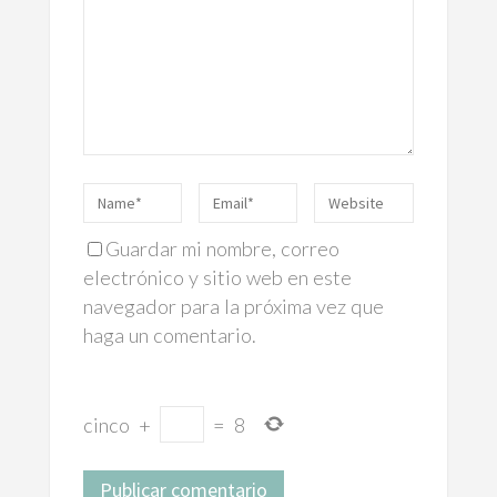
Guardar mi nombre, correo
electrónico y sitio web en este
navegador para la próxima vez que
haga un comentario.
cinco
+
=
8