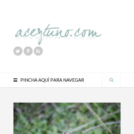
PINCHA AQUÍ PARA NAVEGAR