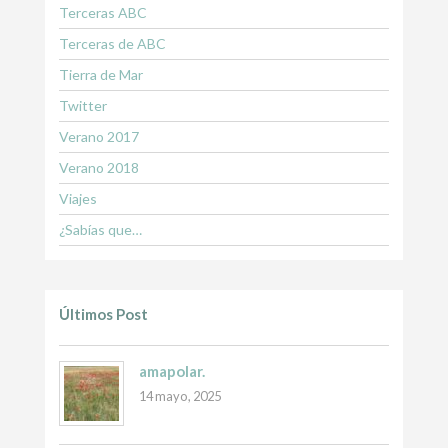
Terceras ABC
Terceras de ABC
Tierra de Mar
Twitter
Verano 2017
Verano 2018
Viajes
¿Sabías que…
Últimos Post
amapolar.
14 mayo, 2025