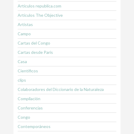
Artículos republica.com
Artículos The Objective
Artistas
Campo
Cartas del Congo
Cartas desde Paris
Casa
Científicos
clips
Colaboradores del Diccionario de la Naturaleza
Compilación
Conferencias
Congo
Contemporáneos