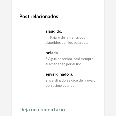
Post relacionados
aláudido.
m. Pájaro de la tierra. Los
aláudidos son los pájaros…
helada.
f. Agua detenida, casi siempre
al amanecer, por el frío.
enverdinado, a.
Enverdinado se dice de la uva o
del racimo cuando…
Deja un comentario