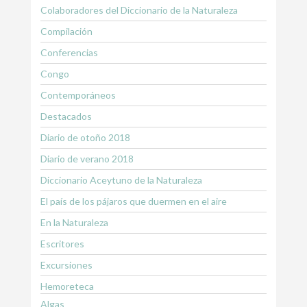
Colaboradores del Diccionario de la Naturaleza
Compilación
Conferencias
Congo
Contemporáneos
Destacados
Diario de otoño 2018
Diario de verano 2018
Diccionario Aceytuno de la Naturaleza
El país de los pájaros que duermen en el aire
En la Naturaleza
Escritores
Excursiones
Hemoreteca
Algas