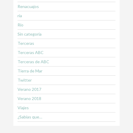
Renacuajos
ría
Río
Sin categoría
Terceras
Terceras ABC
Terceras de ABC
Tierra de Mar
Twitter
Verano 2017
Verano 2018
Viajes
¿Sabías que…