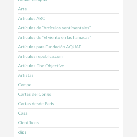
Arte
Artículos ABC
Artículos de "Artículos sentimentales"
Artículos de "El viento en las hamacas"
Artículos para Fundación AQUAE
Artículos republica.com
Artículos The Objective
Artistas
Campo
Cartas del Congo
Cartas desde Paris
Casa
Científicos
clips