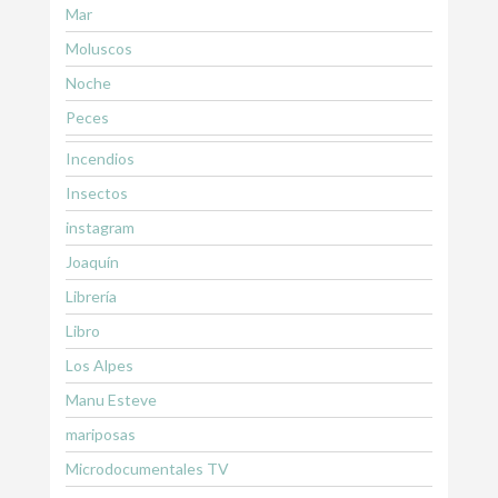
Mar
Moluscos
Noche
Peces
Incendios
Insectos
instagram
Joaquín
Librería
Libro
Los Alpes
Manu Esteve
mariposas
Microdocumentales TV