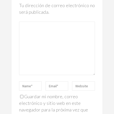
Tu dirección de correo electrónico no
será publicada.
Guardar mi nombre, correo
electrónico y sitio web en este
navegador para la próxima vez que