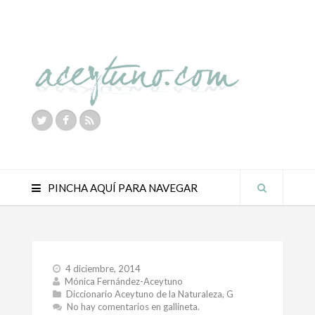
PINCHA AQUÍ PARA NAVEGAR
4 diciembre, 2014
Mónica Fernández-Aceytuno
Diccionario Aceytuno de la Naturaleza
,
G
No hay comentarios
en gallineta.