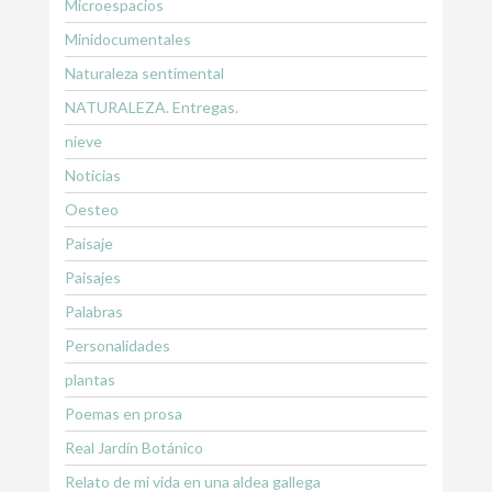
Microespacios
Minidocumentales
Naturaleza sentimental
NATURALEZA. Entregas.
nieve
Noticias
Oesteo
Paisaje
Paisajes
Palabras
Personalidades
plantas
Poemas en prosa
Real Jardín Botánico
Relato de mi vida en una aldea gallega