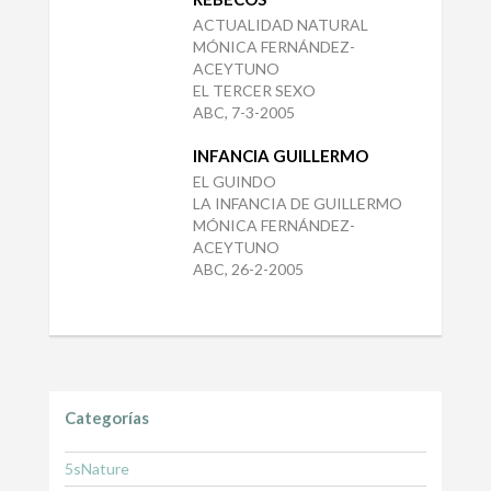
ACTUALIDAD NATURAL
MÓNICA FERNÁNDEZ-
ACEYTUNO
EL TERCER SEXO
ABC, 7-3-2005
INFANCIA GUILLERMO
EL GUINDO
LA INFANCIA DE GUILLERMO
MÓNICA FERNÁNDEZ-
ACEYTUNO
ABC, 26-2-2005
Categorías
5sNature