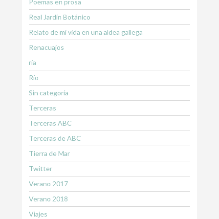
Poemas en prosa
Real Jardín Botánico
Relato de mi vida en una aldea gallega
Renacuajos
ría
Río
Sin categoría
Terceras
Terceras ABC
Terceras de ABC
Tierra de Mar
Twitter
Verano 2017
Verano 2018
Viajes