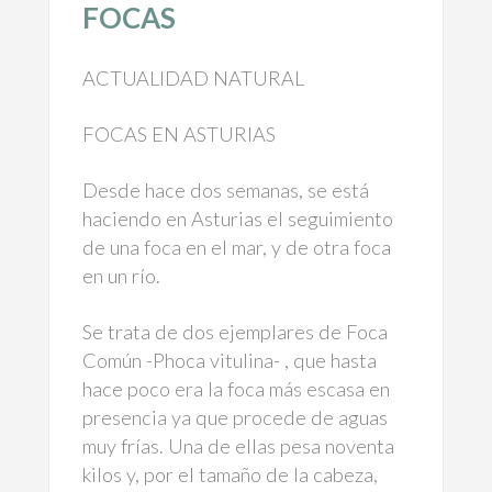
FOCAS
ACTUALIDAD NATURAL
FOCAS EN ASTURIAS
Desde hace dos semanas, se está
haciendo en Asturias el seguimiento
de una foca en el mar, y de otra foca
en un río.
Se trata de dos ejemplares de Foca
Común -Phoca vitulina- , que hasta
hace poco era la foca más escasa en
presencia ya que procede de aguas
muy frías. Una de ellas pesa noventa
kilos y, por el tamaño de la cabeza,