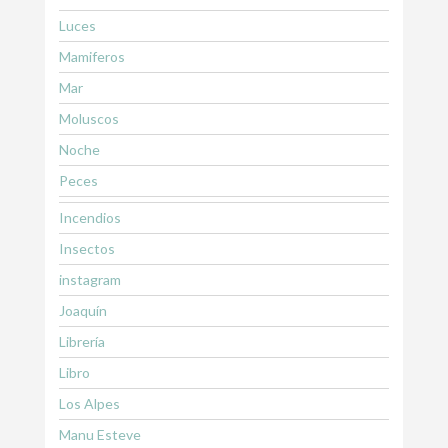
Luces
Mamiferos
Mar
Moluscos
Noche
Peces
Incendios
Insectos
instagram
Joaquín
Librería
Libro
Los Alpes
Manu Esteve