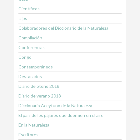
Científicos
clips
Colaboradores del Diccionario de la Naturaleza
Compilación
Conferencias
Congo
Contemporáneos
Destacados
Diario de otoño 2018
Diario de verano 2018
Diccionario Aceytuno de la Naturaleza
El país de los pájaros que duermen en el aire
En la Naturaleza
Escritores