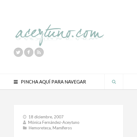
PINCHA AQUÍ PARA NAVEGAR
18 diciembre, 2007
Mónica Fernández-Aceytuno
Hemoreteca
,
Mamiferos