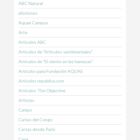
ABC Natural
aforismos
Aquae Campus
Arte
Artículos ABC
Artículos de "Artículos sentimentales"
Artículos de "El viento en las hamacas"
Artículos para Fundación AQUAE
Artículos republica.com
Artículos The Objective
Artistas
Campo
Cartas del Congo
Cartas desde Paris
Casa