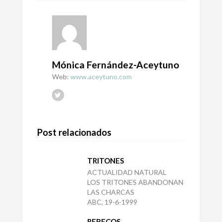
Mónica Fernández-Aceytuno
Web:
www.aceytuno.com
Post relacionados
TRITONES
ACTUALIDAD NATURAL
LOS TRITONES ABANDONAN
LAS CHARCAS
ABC, 19-6-1999
REBECOS