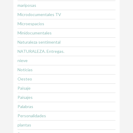
mariposas
Microdocumentales TV
Microespacios
Minidocumentales
Naturaleza sentimental
NATURALEZA. Entregas.
nieve
Noticias
Oesteo
Paisaje
Paisajes
Palabras
Personalidades
plantas