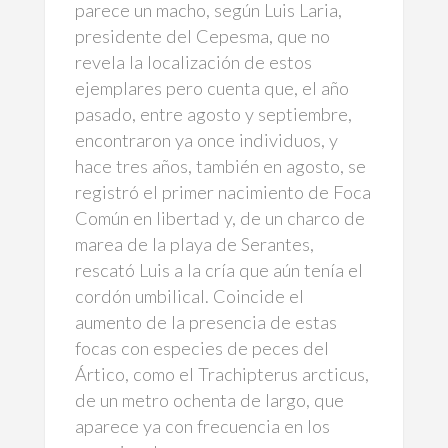
parece un macho, según Luis Laria,
presidente del Cepesma, que no
revela la localización de estos
ejemplares pero cuenta que, el año
pasado, entre agosto y septiembre,
encontraron ya once individuos, y
hace tres años, también en agosto, se
registró el primer nacimiento de Foca
Común en libertad y, de un charco de
marea de la playa de Serantes,
rescató Luis a la cría que aún tenía el
cordón umbilical. Coincide el
aumento de la presencia de estas
focas con especies de peces del
Ártico, como el Trachipterus arcticus,
de un metro ochenta de largo, que
aparece ya con frecuencia en los