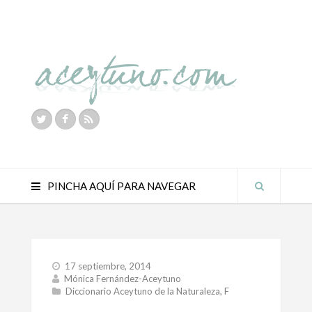
PINCHA AQUÍ PARA NAVEGAR
17 septiembre, 2014
Mónica Fernández-Aceytuno
Diccionario Aceytuno de la Naturaleza
,
F