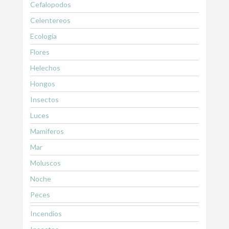
Cefalopodos
Celentereos
Ecología
Flores
Helechos
Hongos
Insectos
Luces
Mamiferos
Mar
Moluscos
Noche
Peces
Incendios