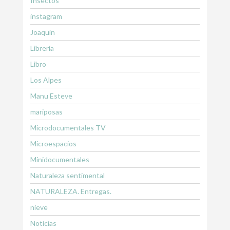
Insectos
instagram
Joaquín
Librería
Libro
Los Alpes
Manu Esteve
mariposas
Microdocumentales TV
Microespacios
Minidocumentales
Naturaleza sentimental
NATURALEZA. Entregas.
nieve
Noticias