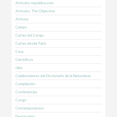
Artículos republica.com
Artículos The Objective
Artistas
Campo
Cartas del Congo
Cartas desde Paris
Casa
Científicos
clips
Colaboradores del Diccionario de la Naturaleza
Compilación
Conferencias
Congo
Contemporáneos
Destacados