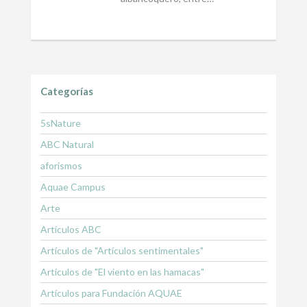
Categorías
5sNature
ABC Natural
aforismos
Aquae Campus
Arte
Artículos ABC
Artículos de "Artículos sentimentales"
Artículos de "El viento en las hamacas"
Artículos para Fundación AQUAE