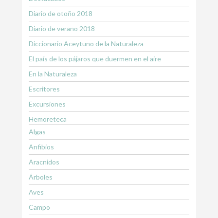
Diario de otoño 2018
Diario de verano 2018
Diccionario Aceytuno de la Naturaleza
El país de los pájaros que duermen en el aire
En la Naturaleza
Escritores
Excursiones
Hemoreteca
Algas
Anfibios
Aracnidos
Árboles
Aves
Campo