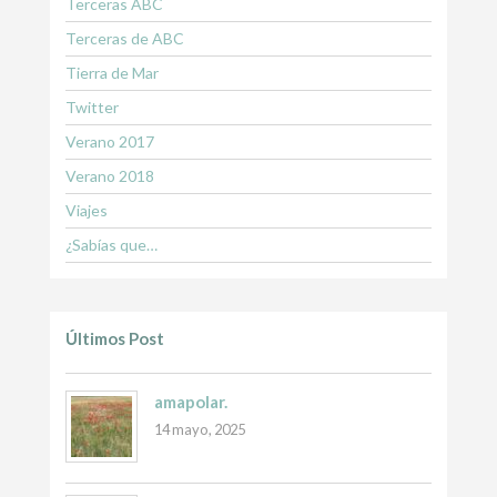
Terceras ABC
Terceras de ABC
Tierra de Mar
Twitter
Verano 2017
Verano 2018
Viajes
¿Sabías que…
Últimos Post
amapolar.
14 mayo, 2025