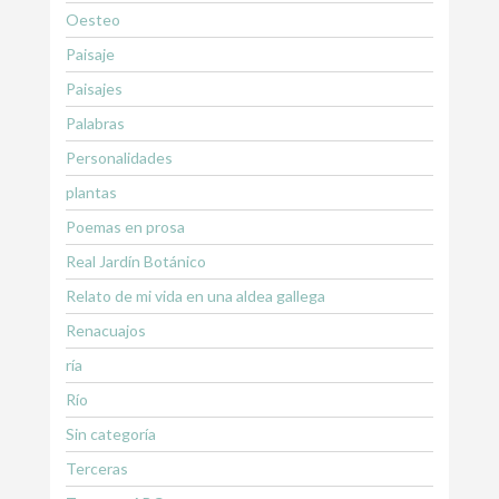
Oesteo
Paisaje
Paisajes
Palabras
Personalidades
plantas
Poemas en prosa
Real Jardín Botánico
Relato de mi vida en una aldea gallega
Renacuajos
ría
Río
Sin categoría
Terceras