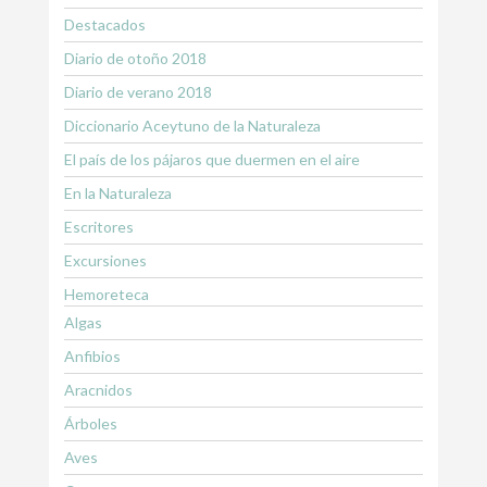
Destacados
Diario de otoño 2018
Diario de verano 2018
Diccionario Aceytuno de la Naturaleza
El país de los pájaros que duermen en el aire
En la Naturaleza
Escritores
Excursiones
Hemoreteca
Algas
Anfibios
Aracnidos
Árboles
Aves