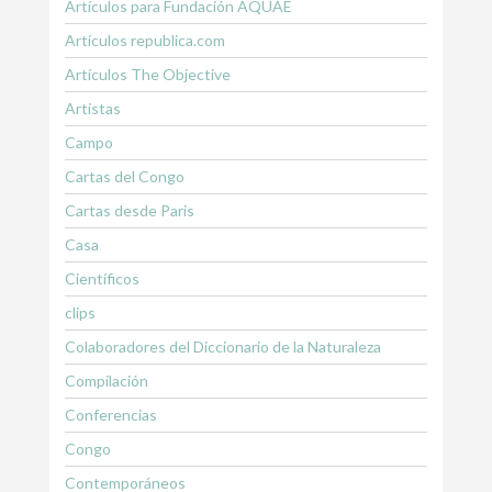
Artículos para Fundación AQUAE
Artículos republica.com
Artículos The Objective
Artistas
Campo
Cartas del Congo
Cartas desde Paris
Casa
Científicos
clips
Colaboradores del Diccionario de la Naturaleza
Compilación
Conferencias
Congo
Contemporáneos