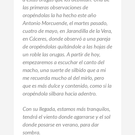
las primeras observaciones de
oropéndolas la ha hecho este año
Antonio Morcuende, el martes pasado,
cuatro de mayo, en Jarandilla de la Vera,
en Cáceres, donde observó a una pareja
de oropéndolas quitándole a las hojas de
un roble las orugas. A partir de hoy,
empezaremos a escuchar el canto del
macho, una suerte de silbido que a mi
me recuerda mucho al del mirlo, pero
que es más dulce y contenido, como si la
oropéndola silbara hacia adentro.
Con su llegada, estamos más tranquilos,
tendrá el viento donde agarrarse y el sol
donde posarse en verano, para dar
sombra.