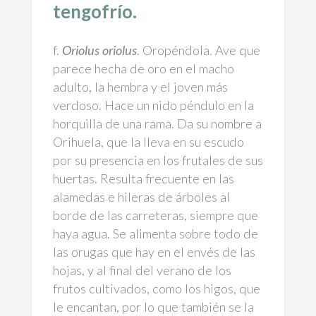
tengofrío.
f.
Oriolus oriolus
. Oropéndola. Ave que
parece hecha de oro en el macho
adulto, la hembra y el joven más
verdoso. Hace un nido péndulo en la
horquilla de una rama. Da su nombre a
Orihuela, que la lleva en su escudo
por su presencia en los frutales de sus
huertas. Resulta frecuente en las
alamedas e hileras de árboles al
borde de las carreteras, siempre que
haya agua. Se alimenta sobre todo de
las orugas que hay en el envés de las
hojas, y al final del verano de los
frutos cultivados, como los higos, que
le encantan, por lo que también se la