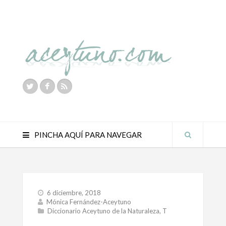
PINCHA AQUÍ PARA NAVEGAR
6 diciembre, 2018
Mónica Fernández-Aceytuno
Diccionario Aceytuno de la Naturaleza
,
T