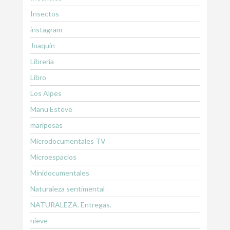
Insectos
instagram
Joaquín
Librería
Libro
Los Alpes
Manu Esteve
mariposas
Microdocumentales TV
Microespacios
Minidocumentales
Naturaleza sentimental
NATURALEZA. Entregas.
nieve