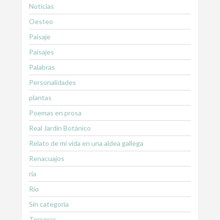
Noticias
Oesteo
Paisaje
Paisajes
Palabras
Personalidades
plantas
Poemas en prosa
Real Jardín Botánico
Relato de mi vida en una aldea gallega
Renacuajos
ría
Río
Sin categoría
Terceras