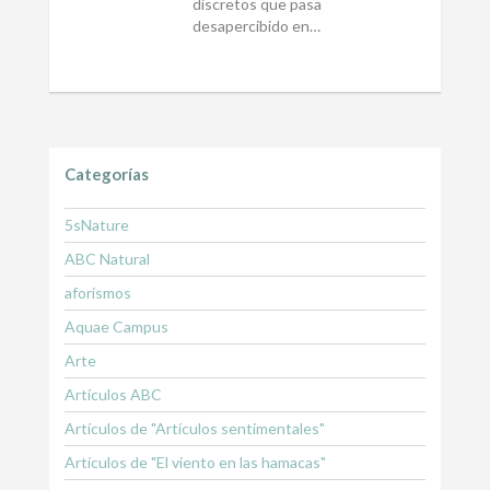
discretos que pasa
desapercibido en…
Categorías
5sNature
ABC Natural
aforismos
Aquae Campus
Arte
Artículos ABC
Artículos de "Artículos sentimentales"
Artículos de "El viento en las hamacas"