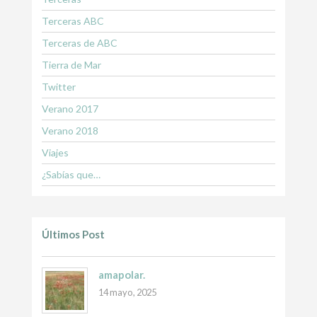
Terceras ABC
Terceras de ABC
Tierra de Mar
Twitter
Verano 2017
Verano 2018
Viajes
¿Sabías que…
Últimos Post
amapolar.
14 mayo, 2025