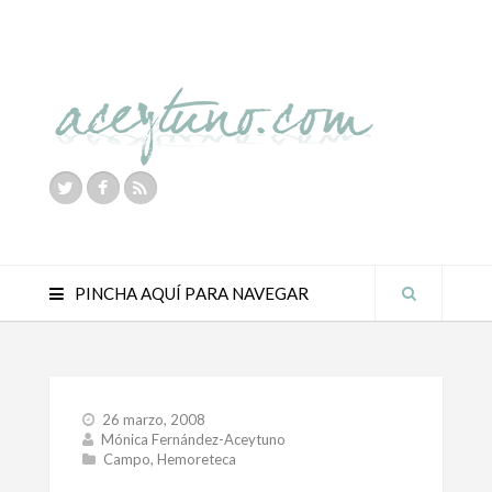
PINCHA AQUÍ PARA NAVEGAR
26 marzo, 2008
Mónica Fernández-Aceytuno
Campo
,
Hemoreteca