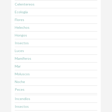
Celentereos
Ecología
Flores
Helechos
Hongos
Insectos
Luces
Mamiferos
Mar
Moluscos
Noche
Peces
Incendios
Insectos