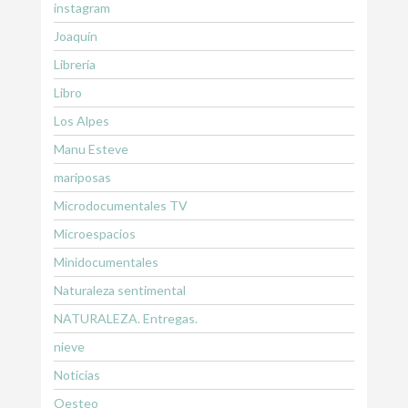
instagram
Joaquín
Librería
Libro
Los Alpes
Manu Esteve
mariposas
Microdocumentales TV
Microespacios
Minidocumentales
Naturaleza sentimental
NATURALEZA. Entregas.
nieve
Noticias
Oesteo