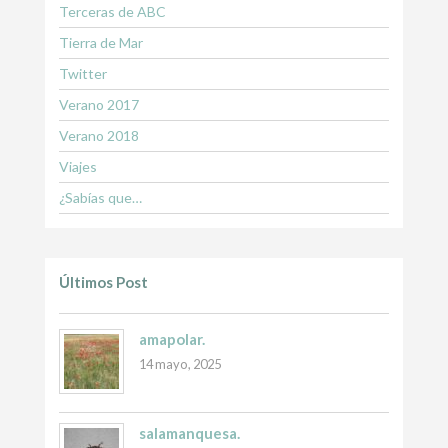
Terceras de ABC
Tierra de Mar
Twitter
Verano 2017
Verano 2018
Viajes
¿Sabías que…
Últimos Post
amapolar.
14 mayo, 2025
salamanquesa.