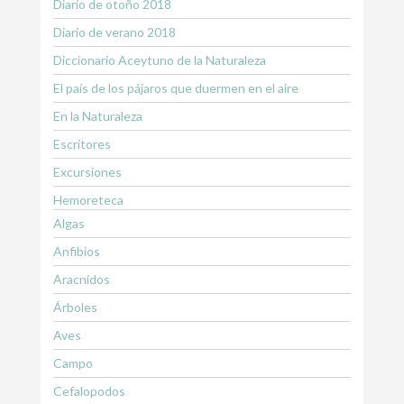
Diario de otoño 2018
Diario de verano 2018
Diccionario Aceytuno de la Naturaleza
El país de los pájaros que duermen en el aire
En la Naturaleza
Escritores
Excursiones
Hemoreteca
Algas
Anfibios
Aracnidos
Árboles
Aves
Campo
Cefalopodos