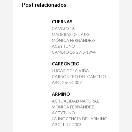
Post relacionados
CUERNAS
CAMBIO 16
MADERAS DEL AIRE
MÓNICA FERNÁNDEZ-
ACEYTUNO
CAMBIO 16, 27-5-1994
CARBONERO
LUGAR DE LA VIDA
CARBONERO DEL CAMELIO
ABC, 26-5-2007
ARMIÑO
ACTUALIDAD NATURAL
MÓNICA FERNÁNDEZ-
ACEYTUNO
LA INOCENCIA DEL ARMIÑO
ABC, 1-12-2003