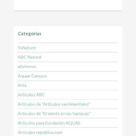
Categorías
5sNature
ABC Natural
aforismos
Aquae Campus
Arte
Artículos ABC
Artículos de "Artículos sentimentales"
Artículos de "El viento en las hamacas"
Artículos para Fundación AQUAE
Artículos republica.com