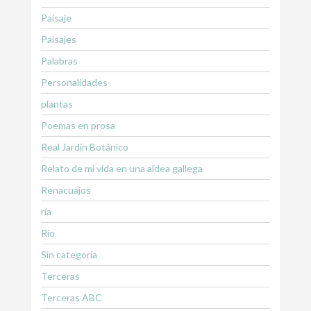
Paisaje
Paisajes
Palabras
Personalidades
plantas
Poemas en prosa
Real Jardín Botánico
Relato de mi vida en una aldea gallega
Renacuajos
ría
Río
Sin categoría
Terceras
Terceras ABC