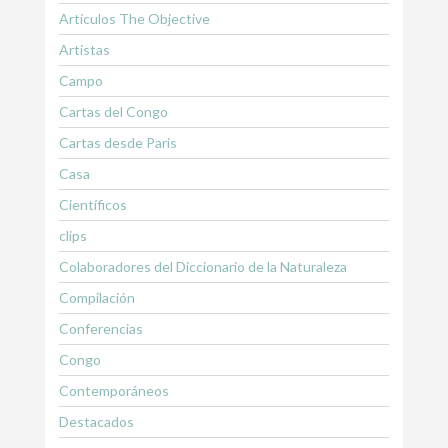
Artículos The Objective
Artistas
Campo
Cartas del Congo
Cartas desde Paris
Casa
Científicos
clips
Colaboradores del Diccionario de la Naturaleza
Compilación
Conferencias
Congo
Contemporáneos
Destacados