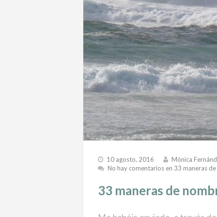
10 agosto, 2016
Mónica Fernán
No hay comentarios
en 33 maneras de 
33 maneras de nombra