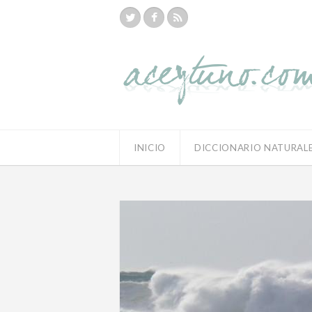
INICIO
DICCIONARIO NATURAL