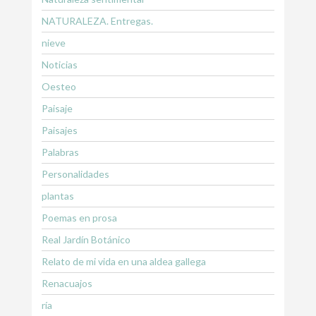
NATURALEZA. Entregas.
nieve
Noticias
Oesteo
Paisaje
Paisajes
Palabras
Personalidades
plantas
Poemas en prosa
Real Jardín Botánico
Relato de mi vida en una aldea gallega
Renacuajos
ría