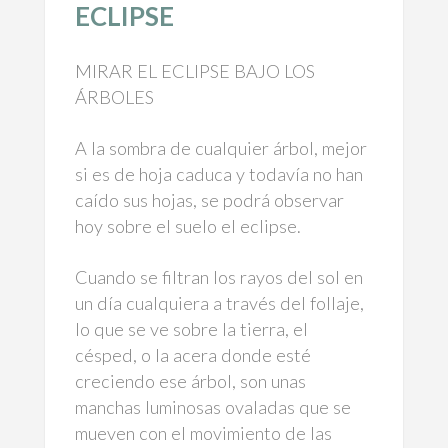
ECLIPSE
MIRAR EL ECLIPSE BAJO LOS
ÁRBOLES
A la sombra de cualquier árbol, mejor
si es de hoja caduca y todavía no han
caído sus hojas, se podrá observar
hoy sobre el suelo el eclipse.
Cuando se filtran los rayos del sol en
un día cualquiera a través del follaje,
lo que se ve sobre la tierra, el
césped, o la acera donde esté
creciendo ese árbol, son unas
manchas luminosas ovaladas que se
mueven con el movimiento de las