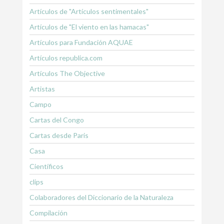
Artículos de "Artículos sentimentales"
Artículos de "El viento en las hamacas"
Artículos para Fundación AQUAE
Artículos republica.com
Artículos The Objective
Artistas
Campo
Cartas del Congo
Cartas desde Paris
Casa
Científicos
clips
Colaboradores del Diccionario de la Naturaleza
Compilación