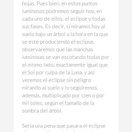
hojas. Pues bien, en estos puntos
luminosos podremos seguir hoy, en
cada uno de ellos, el eclipse y todas
sus fases. Es decir, si miramos hoy al
suelo bajo un árbol a la hora en la que
se esté produciendo el eclipse,
observaremos que las manchas
luminosas se van escotando todas por
el mismo lado, exactamente igual que
el Sol por culpa de la Luna, y así
veremos el eclipse sin peligro
mirando al suelo y lo seguiremos,
además, multiplicado por cien o por
mil soles, según el tamaño de la
sombra del árbol.
Sería una pena que pasara el eclipse