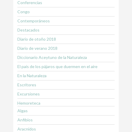
Conferencias
Congo
Contemporáneos
Destacados
Diario de otoño 2018
Diario de verano 2018
Diccionario Aceytuno de la Naturaleza
El país de los pájaros que duermen en el aire
En la Naturaleza
Escritores
Excursiones
Hemoreteca
Algas
Anfibios
Aracnidos