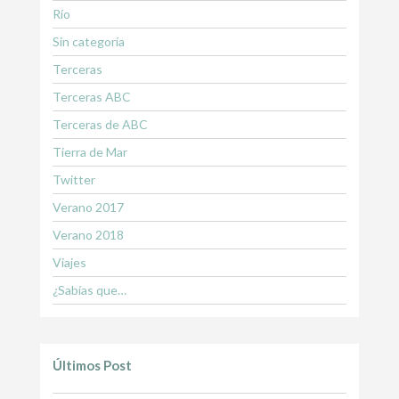
Río
Sin categoría
Terceras
Terceras ABC
Terceras de ABC
Tierra de Mar
Twitter
Verano 2017
Verano 2018
Viajes
¿Sabías que…
Últimos Post