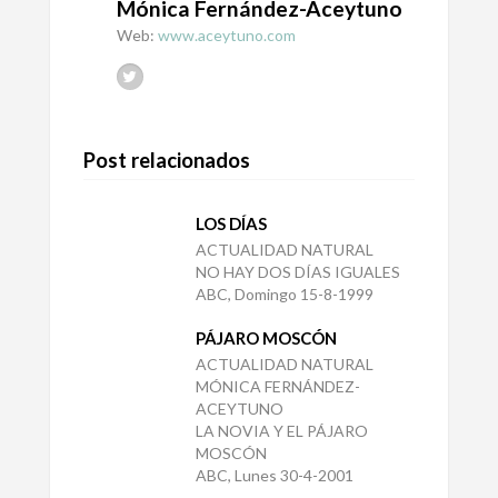
Mónica Fernández-Aceytuno
Web:
www.aceytuno.com
Post relacionados
LOS DÍAS
ACTUALIDAD NATURAL
NO HAY DOS DÍAS IGUALES
ABC, Domingo 15-8-1999
PÁJARO MOSCÓN
ACTUALIDAD NATURAL
MÓNICA FERNÁNDEZ-
ACEYTUNO
LA NOVIA Y EL PÁJARO
MOSCÓN
ABC, Lunes 30-4-2001