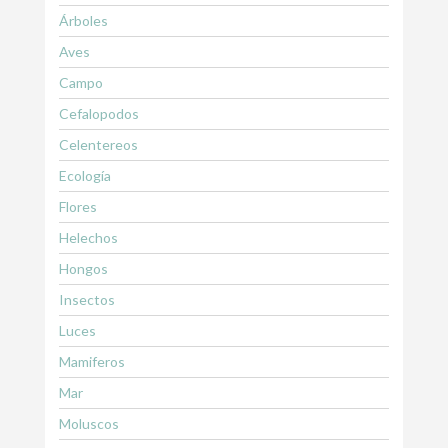
Árboles
Aves
Campo
Cefalopodos
Celentereos
Ecología
Flores
Helechos
Hongos
Insectos
Luces
Mamiferos
Mar
Moluscos