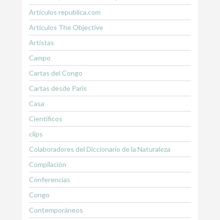
Artículos republica.com
Artículos The Objective
Artistas
Campo
Cartas del Congo
Cartas desde Paris
Casa
Científicos
clips
Colaboradores del Diccionario de la Naturaleza
Compilación
Conferencias
Congo
Contemporáneos