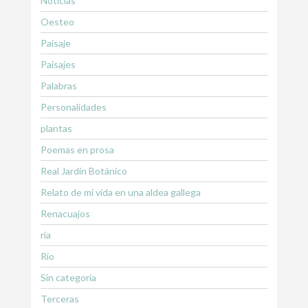
Noticias
Oesteo
Paisaje
Paisajes
Palabras
Personalidades
plantas
Poemas en prosa
Real Jardín Botánico
Relato de mi vida en una aldea gallega
Renacuajos
ría
Río
Sin categoría
Terceras