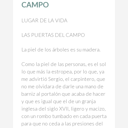
CAMPO
LUGAR DE LA VIDA
LAS PUERTAS DEL CAMPO
La piel de los árboles es su madera.
Como la piel de las personas, es el sol
lo que más la estropea, por lo que, ya
me advirtió Sergio, el carpintero, que
no me olvidara de darle una mano de
barniz al portalón que acaba de hacer
y que es igual que el de un granja
inglesa del siglo XVII, ligero y macizo,
con un rombo tumbado en cada puerta
para que no ceda a las presiones del