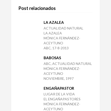
Post relacionados
LA AZALEA
ACTUALIDAD NATURAL
LA AZALEA
MÓNICA FERNÁNDEZ-
ACEYTUNO
ABC, 17-8-2013
BABOSAS
ABC, ACTUALIDAD NATURAL
MÓNICA FERNÁNDEZ-
ACEYTUNO
NOVIEMBRE, 1997
ENGAÑAPASTOR
LUGAR DE LA VIDA
EL ENGAÑAPASTORES
MÓNICA FERNÁNDEZ-
ACEYTUNO