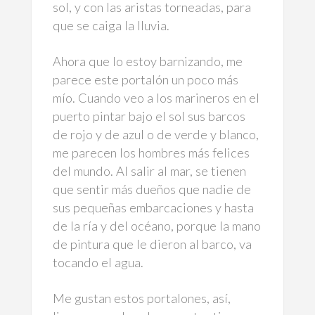
sol, y con las aristas torneadas, para
que se caiga la lluvia.
Ahora que lo estoy barnizando, me
parece este portalón un poco más
mío. Cuando veo a los marineros en el
puerto pintar bajo el sol sus barcos
de rojo y de azul o de verde y blanco,
me parecen los hombres más felices
del mundo. Al salir al mar, se tienen
que sentir más dueños que nadie de
sus pequeñas embarcaciones y hasta
de la ría y del océano, porque la mano
de pintura que le dieron al barco, va
tocando el agua.
Me gustan estos portalones, así,