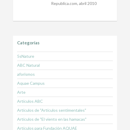
Republica.com, abril 2010
Categorías
5sNature
ABC Natural
aforismos
Aquae Campus
Arte
Artículos ABC
Artículos de "Artículos sentimentales"
Artículos de "El viento en las hamacas"
Artículos para Fundación AQUAE