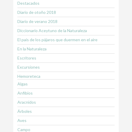
Destacados
Diario de otoño 2018
Diario de verano 2018
Diccionario Aceytuno de la Naturaleza
El país de los pájaros que duermen en el aire
En la Naturaleza
Escritores
Excursiones
Hemoreteca
Algas
Anfibios
Aracnidos
Árboles
Aves
Campo