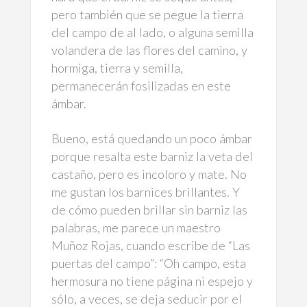
pero también que se pegue la tierra
del campo de al lado, o alguna semilla
volandera de las flores del camino, y
hormiga, tierra y semilla,
permanecerán fosilizadas en este
ámbar.
Bueno, está quedando un poco ámbar
porque resalta este barniz la veta del
castaño, pero es incoloro y mate. No
me gustan los barnices brillantes. Y
de cómo pueden brillar sin barniz las
palabras, me parece un maestro
Muñoz Rojas, cuando escribe de “Las
puertas del campo”: “Oh campo, esta
hermosura no tiene página ni espejo y
sólo, a veces, se deja seducir por el