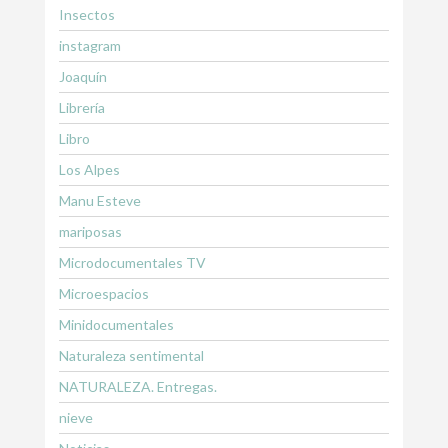
Insectos
instagram
Joaquín
Librería
Libro
Los Alpes
Manu Esteve
mariposas
Microdocumentales TV
Microespacios
Minidocumentales
Naturaleza sentimental
NATURALEZA. Entregas.
nieve