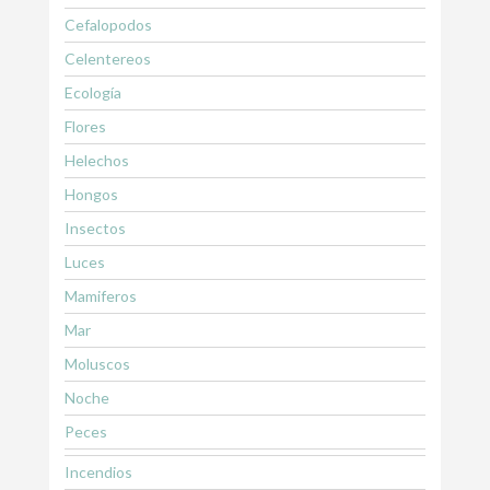
Cefalopodos
Celentereos
Ecología
Flores
Helechos
Hongos
Insectos
Luces
Mamiferos
Mar
Moluscos
Noche
Peces
Incendios