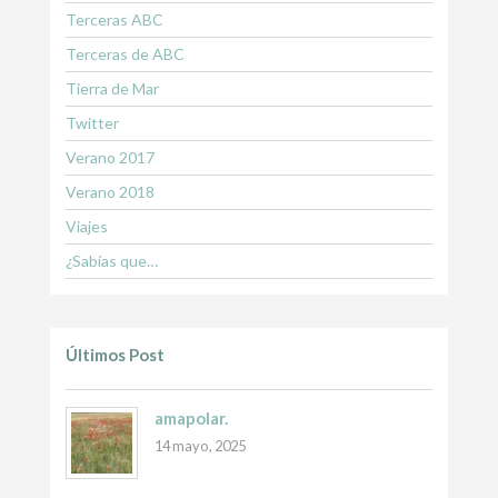
Terceras ABC
Terceras de ABC
Tierra de Mar
Twitter
Verano 2017
Verano 2018
Viajes
¿Sabías que…
Últimos Post
amapolar.
14 mayo, 2025