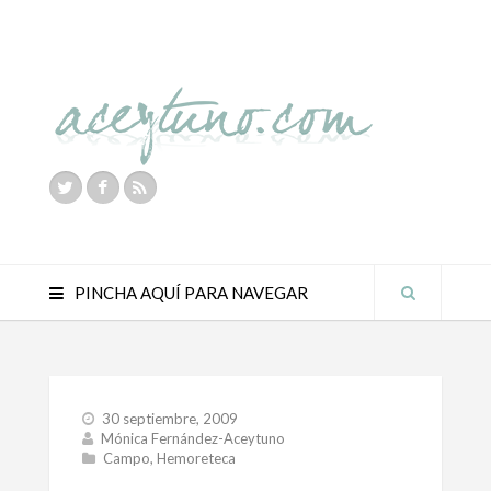
PINCHA AQUÍ PARA NAVEGAR
30 septiembre, 2009
Mónica Fernández-Aceytuno
Campo
,
Hemoreteca