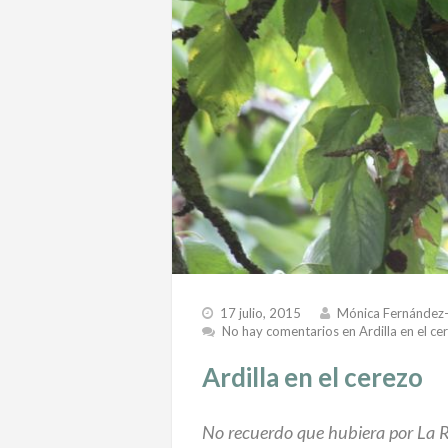
17 julio, 2015
Mónica Fernández
No hay comentarios
en Ardilla en el ce
Ardilla en el cerezo
No recuerdo que hubiera por La R