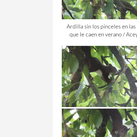
Ardilla sin los pinceles en las
que le caen en verano / Ace