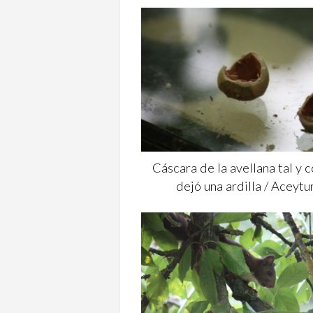
Cáscara de la avellana tal y 
dejó una ardilla / Aceytu