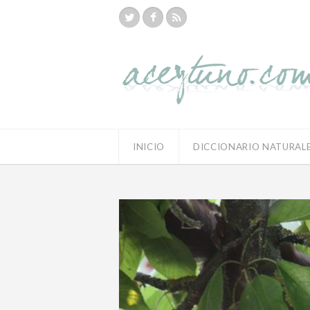
INICIO
DICCIONARIO NATURAL