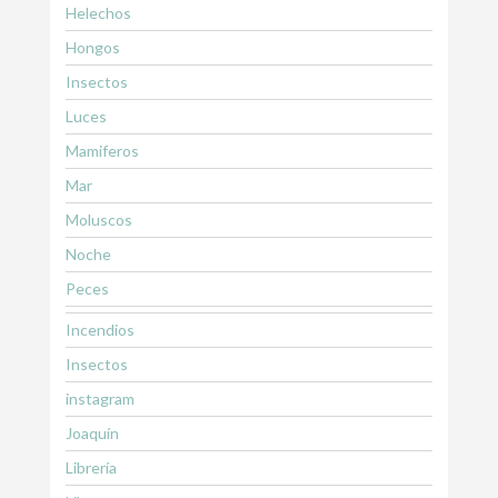
Helechos
Hongos
Insectos
Luces
Mamiferos
Mar
Moluscos
Noche
Peces
Incendios
Insectos
instagram
Joaquín
Librería