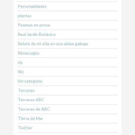
Personalidades
plantas
Poemas en prosa
Real Jardín Botánico
Relato de mi vida en una aldea gallega
Renacuajos
ría
Río
Sin categoría
Terceras
Terceras ABC
Terceras de ABC
Tierra de Mar
Twitter