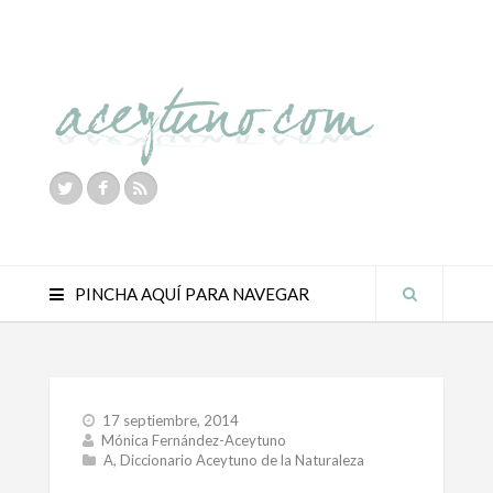
PINCHA AQUÍ PARA NAVEGAR
17 septiembre, 2014
Mónica Fernández-Aceytuno
A
,
Diccionario Aceytuno de la Naturaleza