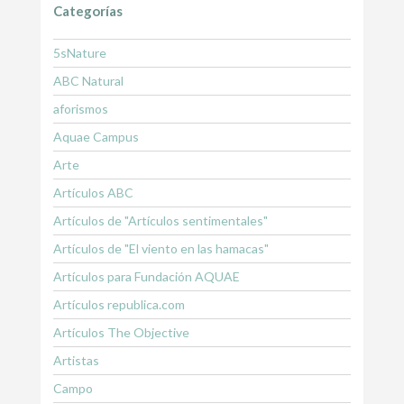
Categorías
5sNature
ABC Natural
aforismos
Aquae Campus
Arte
Artículos ABC
Artículos de "Artículos sentimentales"
Artículos de "El viento en las hamacas"
Artículos para Fundación AQUAE
Artículos republica.com
Artículos The Objective
Artistas
Campo