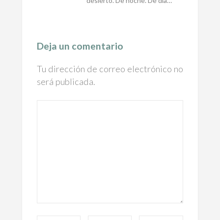
desierto. De noche. De día…
Deja un comentario
Tu dirección de correo electrónico no
será publicada.