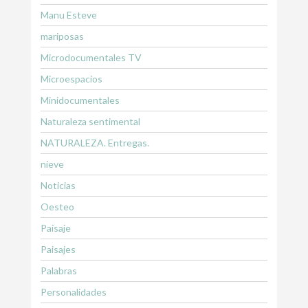
Manu Esteve
mariposas
Microdocumentales TV
Microespacios
Minidocumentales
Naturaleza sentimental
NATURALEZA. Entregas.
nieve
Noticias
Oesteo
Paisaje
Paisajes
Palabras
Personalidades