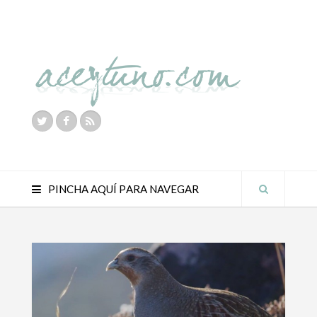
PINCHA AQUÍ PARA NAVEGAR