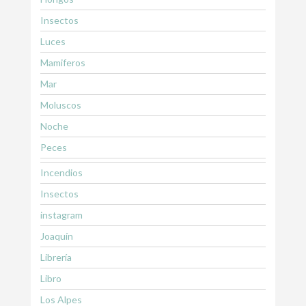
Insectos
Luces
Mamiferos
Mar
Moluscos
Noche
Peces
Incendios
Insectos
instagram
Joaquín
Librería
Libro
Los Alpes