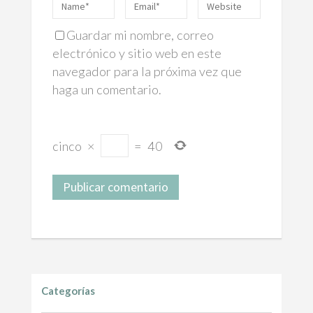
Guardar mi nombre, correo
electrónico y sitio web en este
navegador para la próxima vez que
haga un comentario.
cinco
×
=
40
Categorías