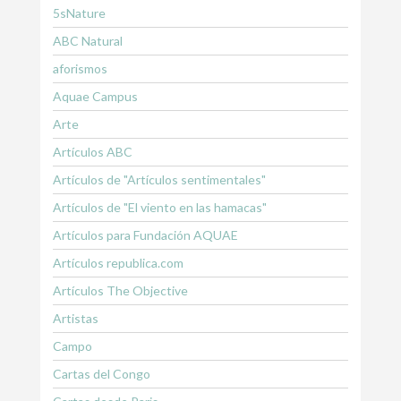
5sNature
ABC Natural
aforismos
Aquae Campus
Arte
Artículos ABC
Artículos de "Artículos sentimentales"
Artículos de "El viento en las hamacas"
Artículos para Fundación AQUAE
Artículos republica.com
Artículos The Objective
Artistas
Campo
Cartas del Congo