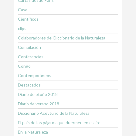
Cartas desde Paris
Casa
Científicos
clips
Colaboradores del Diccionario de la Naturaleza
Compilación
Conferencias
Congo
Contemporáneos
Destacados
Diario de otoño 2018
Diario de verano 2018
Diccionario Aceytuno de la Naturaleza
El país de los pájaros que duermen en el aire
En la Naturaleza