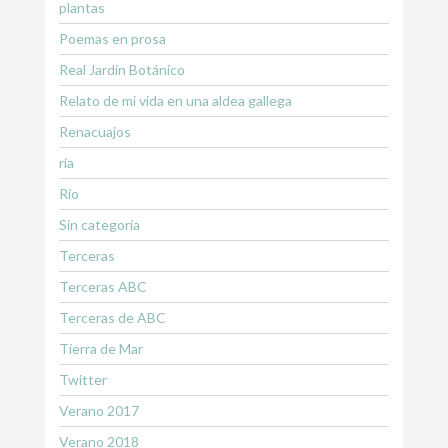
plantas
Poemas en prosa
Real Jardín Botánico
Relato de mi vida en una aldea gallega
Renacuajos
ría
Río
Sin categoría
Terceras
Terceras ABC
Terceras de ABC
Tierra de Mar
Twitter
Verano 2017
Verano 2018