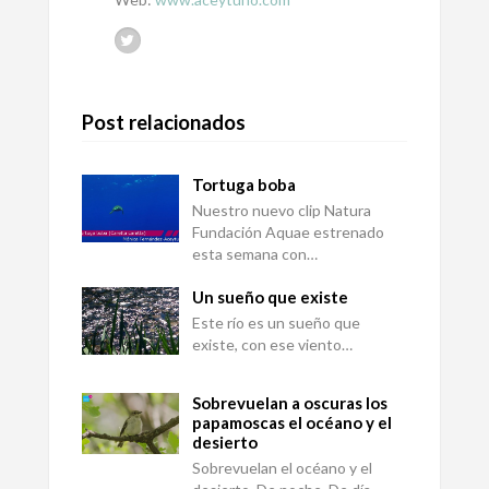
Post relacionados
Tortuga boba
Nuestro nuevo clip Natura
Fundación Aquae estrenado
esta semana con…
Un sueño que existe
Este río es un sueño que
existe, con ese viento…
Sobrevuelan a oscuras los
papamoscas el océano y el
desierto
Sobrevuelan el océano y el