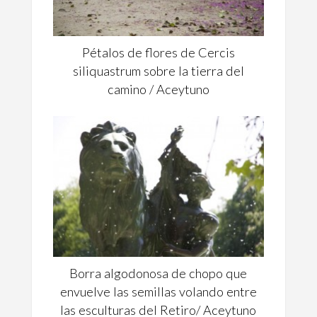
Pétalos de flores de Cercis
siliquastrum sobre la tierra del
camino / Aceytuno
Borra algodonosa de chopo que
envuelve las semillas volando entre
las esculturas del Retiro/ Aceytuno