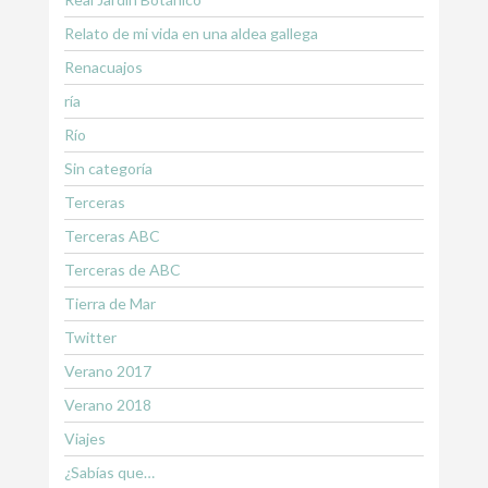
Relato de mi vida en una aldea gallega
Renacuajos
ría
Río
Sin categoría
Terceras
Terceras ABC
Terceras de ABC
Tierra de Mar
Twitter
Verano 2017
Verano 2018
Viajes
¿Sabías que…