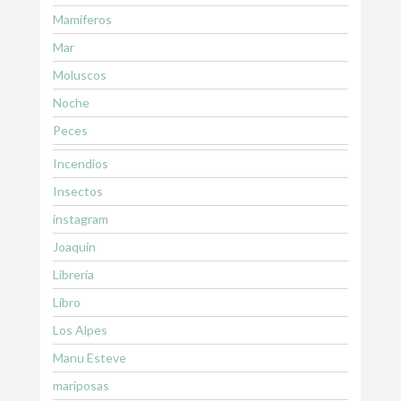
Mamiferos
Mar
Moluscos
Noche
Peces
Incendios
Insectos
instagram
Joaquín
Librería
Libro
Los Alpes
Manu Esteve
mariposas