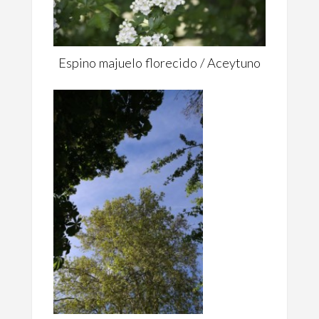
Espino majuelo florecido / Aceytuno