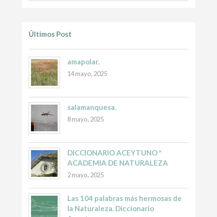
Últimos Post
amapolar.
14 mayo, 2025
salamanquesa.
8 mayo, 2025
DICCIONARIO ACEYTUNO *
ACADEMIA DE NATURALEZA
2 mayo, 2025
Las 104 palabras más hermosas de
la Naturaleza. Diccionario