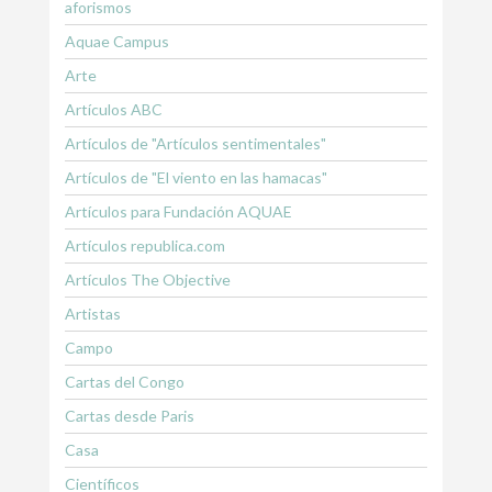
aforismos
Aquae Campus
Arte
Artículos ABC
Artículos de "Artículos sentimentales"
Artículos de "El viento en las hamacas"
Artículos para Fundación AQUAE
Artículos republica.com
Artículos The Objective
Artistas
Campo
Cartas del Congo
Cartas desde Paris
Casa
Científicos