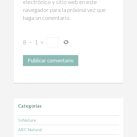
electrónico y sitio web en este
navegador para la próxima vez que
haga un comentario.
8
−
1
=
Categorías
5sNature
ABC Natural