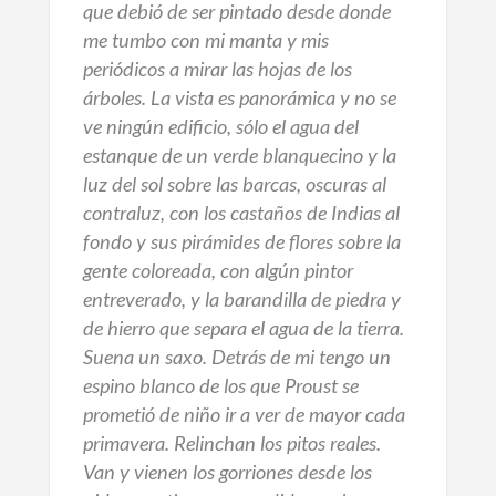
que debió de ser pintado desde donde
me tumbo con mi manta y mis
periódicos a mirar las hojas de los
árboles. La vista es panorámica y no se
ve ningún edificio, sólo el agua del
estanque de un verde blanquecino y la
luz del sol sobre las barcas, oscuras al
contraluz, con los castaños de Indias al
fondo y sus pirámides de flores sobre la
gente coloreada, con algún pintor
entreverado, y la barandilla de piedra y
de hierro que separa el agua de la tierra.
Suena un saxo. Detrás de mi tengo un
espino blanco de los que Proust se
prometió de niño ir a ver de mayor cada
primavera. Relinchan los pitos reales.
Van y vienen los gorriones desde los