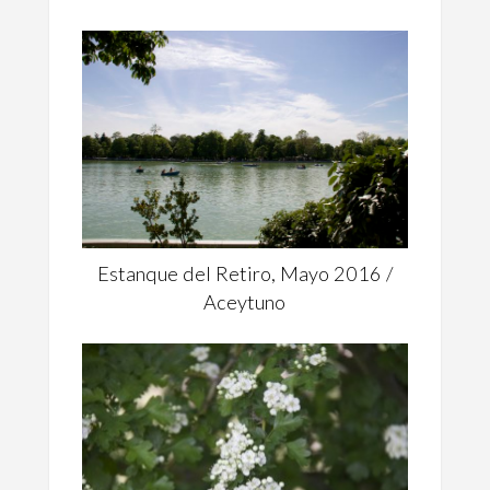
Estanque del Retiro, Mayo 2016 /
Aceytuno