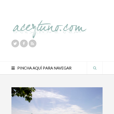
PINCHA AQUÍ PARA NAVEGAR