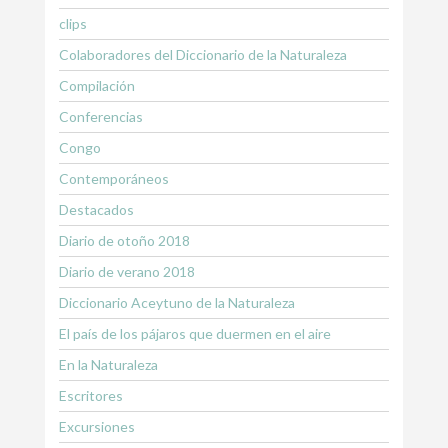
clips
Colaboradores del Diccionario de la Naturaleza
Compilación
Conferencias
Congo
Contemporáneos
Destacados
Diario de otoño 2018
Diario de verano 2018
Diccionario Aceytuno de la Naturaleza
El país de los pájaros que duermen en el aire
En la Naturaleza
Escritores
Excursiones