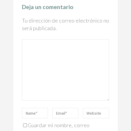
Deja un comentario
Tu dirección de correo electrónico no
será publicada.
Guardar mi nombre, correo