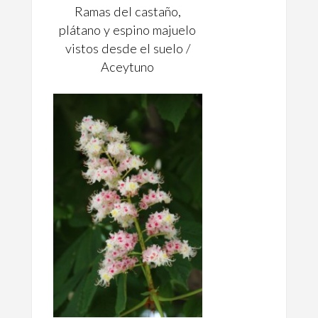
Ramas del castaño,
plátano y espino majuelo
vistos desde el suelo /
Aceytuno