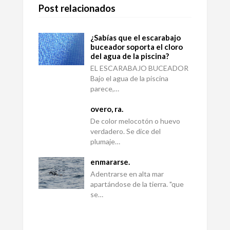
Post relacionados
¿Sabías que el escarabajo
buceador soporta el cloro
del agua de la piscina?
EL ESCARABAJO BUCEADOR
Bajo el agua de la piscina
parece,…
overo, ra.
De color melocotón o huevo
verdadero. Se dice del
plumaje…
enmararse.
Adentrarse en alta mar
apartándose de la tierra. "que
se…