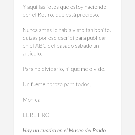
Y aquí las fotos que estoy haciendo
por el Retiro, que está precioso.
Nunca antes lo había visto tan bonito,
quizás por eso escribí para publicar
en el ABC del pasado sábado un
artículo.
Para no olvidarlo, ni que me olvide.
Un fuerte abrazo para todos,
Mónica
EL RETIRO
Hay un cuadro en el Museo del Prado