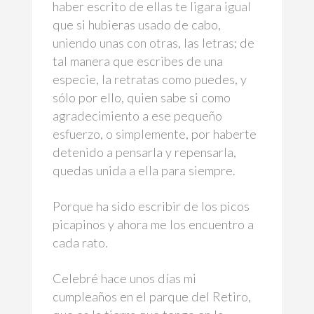
haber escrito de ellas te ligara igual
que si hubieras usado de cabo,
uniendo unas con otras, las letras; de
tal manera que escribes de una
especie, la retratas como puedes, y
sólo por ello, quien sabe si como
agradecimiento a ese pequeño
esfuerzo, o simplemente, por haberte
detenido a pensarla y repensarla,
quedas unida a ella para siempre.
Porque ha sido escribir de los picos
picapinos y ahora me los encuentro a
cada rato.
Celebré hace unos días mi
cumpleaños en el parque del Retiro,