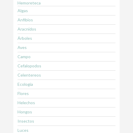
Hemoreteca
Algas
Anfibios
Aracnidos
Árboles
Aves
Campo
Cefalopodos
Celentereos
Ecología
Flores
Helechos
Hongos
Insectos
Luces