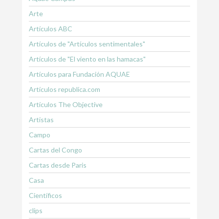
Arte
Artículos ABC
Artículos de "Artículos sentimentales"
Artículos de "El viento en las hamacas"
Artículos para Fundación AQUAE
Artículos republica.com
Artículos The Objective
Artistas
Campo
Cartas del Congo
Cartas desde Paris
Casa
Científicos
clips