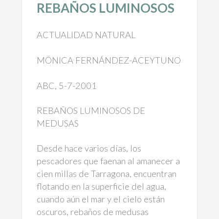
REBAÑOS LUMINOSOS
ACTUALIDAD NATURAL
MÓNICA FERNÁNDEZ-ACEYTUNO
ABC, 5-7-2001
REBAÑOS LUMINOSOS DE
MEDUSAS
Desde hace varios días, los
pescadores que faenan al amanecer a
cien millas de Tarragona, encuentran
flotando en la superficie del agua,
cuando aún el mar y el cielo están
oscuros, rebaños de medusas