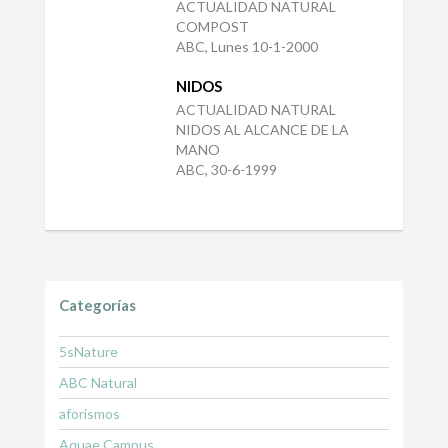
ACTUALIDAD NATURAL
COMPOST
ABC, Lunes 10-1-2000
NIDOS
ACTUALIDAD NATURAL
NIDOS AL ALCANCE DE LA
MANO
ABC, 30-6-1999
Categorías
5sNature
ABC Natural
aforismos
Aquae Campus