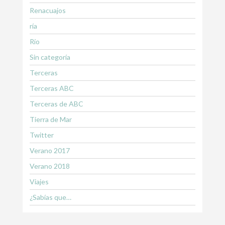
Renacuajos
ría
Río
Sin categoría
Terceras
Terceras ABC
Terceras de ABC
Tierra de Mar
Twitter
Verano 2017
Verano 2018
Viajes
¿Sabías que…