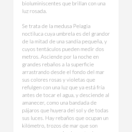
bioluminiscentes que brillan con una
luz rosada.
Se trata de la medusa Pelagia
noctiluca cuya umbrela es del grandor
de la mitad de una sandía pequeña, y
cuyos tentáculos pueden medir dos
metros. Asciende por la noche en
grandes rebaños a la superficie
arrastrando desde el fondo del mar
sus colores rosas y violetas que
refulgen con una luz que ya está fría
antes de tocar el agua, y desciende al
amanecer, como una bandada de
pájaros que huyera del sol y de todas
sus luces. Hay rebaños que ocupan un
kilómetro, trozos de mar que son