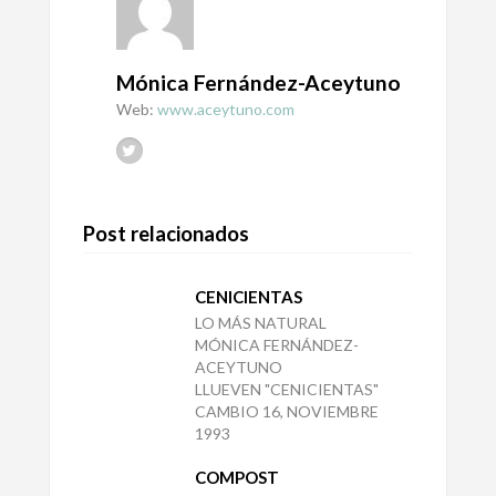
Mónica Fernández-Aceytuno
Web:
www.aceytuno.com
Post relacionados
CENICIENTAS
LO MÁS NATURAL
MÓNICA FERNÁNDEZ-
ACEYTUNO
LLUEVEN "CENICIENTAS"
CAMBIO 16, NOVIEMBRE
1993
COMPOST