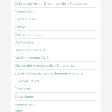
Colaboradores del Diccionario de la Naturaleza
Compilación
Conferencias
Congo
Contemporáneos
Destacados
Diario de otoño 2018
Diario de verano 2018
Diccionario Aceytuno de la Naturaleza
El país de los pájaros que duermen en el aire
En la Naturaleza
Escritores
Excursiones
Hemoreteca
Algas