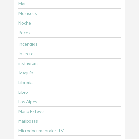
Mar
Moluscos
Noche
Peces
Incendios
Insectos
instagram
Joaquín
Librería
Libro
Los Alpes
Manu Esteve
mariposas
Microdocumentales TV