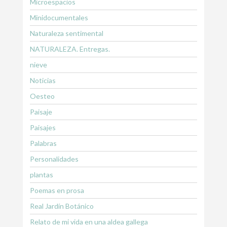
Microespacios
Minidocumentales
Naturaleza sentimental
NATURALEZA. Entregas.
nieve
Noticias
Oesteo
Paisaje
Paisajes
Palabras
Personalidades
plantas
Poemas en prosa
Real Jardín Botánico
Relato de mi vida en una aldea gallega