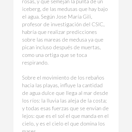
rosas, y que semejan la punta de un
iceberg, de las medusas que hay bajo
el agua. Según Jose María Gili,
profesor de investigación del CSIC,
habría que realizar predicciones
sobre las mareas de medusa ya que
pican incluso después de muertas,
como una ortiga que se toca
respirando.
Sobre el movimiento de los rebaños
hacia las playas, influye la cantidad
de agua dulce que llega al mar desde
los ríos: la lluvia las aleja de la costa;
y todas esas fuerzas que se envían de
lejos: que es el sol el que manda en el
cielo, y es el cielo el que domina los
mares.