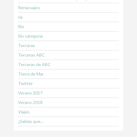
Renacuajos
ría
Río
Sin categoría
Terceras
Terceras ABC
Terceras de ABC
Tierra de Mar
Twitter
Verano 2017
Verano 2018
Viajes
¿Sabías que…