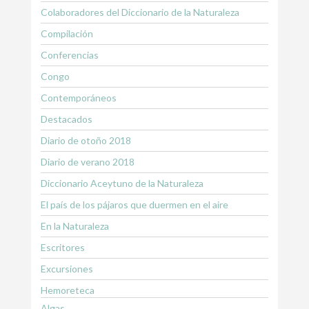
Colaboradores del Diccionario de la Naturaleza
Compilación
Conferencias
Congo
Contemporáneos
Destacados
Diario de otoño 2018
Diario de verano 2018
Diccionario Aceytuno de la Naturaleza
El país de los pájaros que duermen en el aire
En la Naturaleza
Escritores
Excursiones
Hemoreteca
Algas