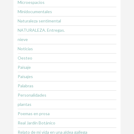
Microespacios
Minidocumentales
Naturaleza sentimental
NATURALEZA. Entregas.
nieve
Noticias
Oesteo
Paisaje
Paisajes
Palabras
Personalidades
plantas
Poemas en prosa
Real Jardín Botánico
Relato de mi vida en una aldea gallega