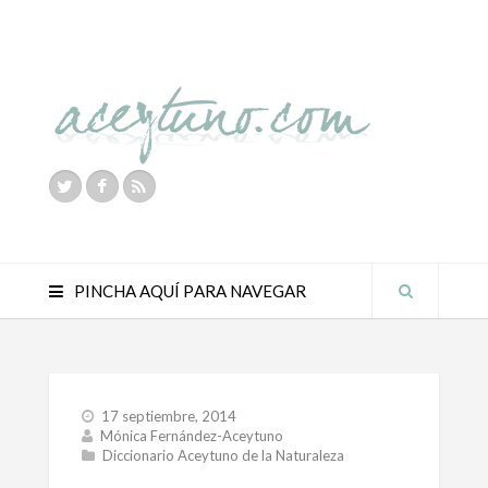
PINCHA AQUÍ PARA NAVEGAR
17 septiembre, 2014
Mónica Fernández-Aceytuno
Diccionario Aceytuno de la Naturaleza