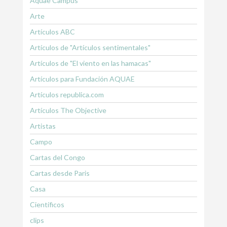
Aquae Campus
Arte
Artículos ABC
Artículos de "Artículos sentimentales"
Artículos de "El viento en las hamacas"
Artículos para Fundación AQUAE
Artículos republica.com
Artículos The Objective
Artistas
Campo
Cartas del Congo
Cartas desde Paris
Casa
Científicos
clips