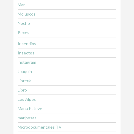
Mar
Moluscos
Noche
Peces
Incendios
Insectos
instagram
Joaquín
Librería
Libro
Los Alpes
Manu Esteve
mariposas
Microdocumentales TV