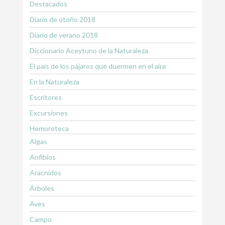
Destacados
Diario de otoño 2018
Diario de verano 2018
Diccionario Aceytuno de la Naturaleza
El país de los pájaros que duermen en el aire
En la Naturaleza
Escritores
Excursiones
Hemoreteca
Algas
Anfibios
Aracnidos
Árboles
Aves
Campo