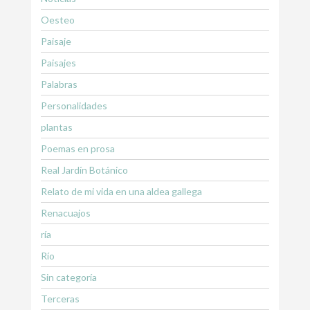
Oesteo
Paisaje
Paisajes
Palabras
Personalidades
plantas
Poemas en prosa
Real Jardín Botánico
Relato de mi vida en una aldea gallega
Renacuajos
ría
Río
Sin categoría
Terceras