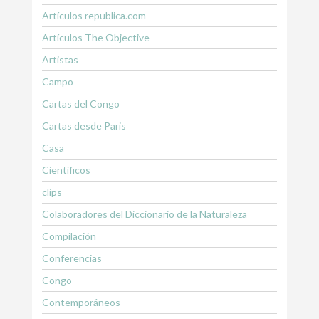
Artículos republica.com
Artículos The Objective
Artistas
Campo
Cartas del Congo
Cartas desde Paris
Casa
Científicos
clips
Colaboradores del Diccionario de la Naturaleza
Compilación
Conferencias
Congo
Contemporáneos