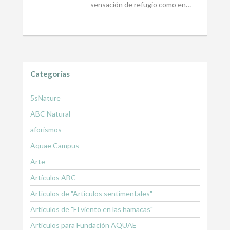
sensación de refugio como en…
Categorías
5sNature
ABC Natural
aforismos
Aquae Campus
Arte
Artículos ABC
Artículos de "Artículos sentimentales"
Artículos de "El viento en las hamacas"
Artículos para Fundación AQUAE