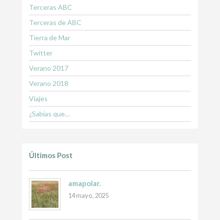
Terceras ABC
Terceras de ABC
Tierra de Mar
Twitter
Verano 2017
Verano 2018
Viajes
¿Sabías que…
Últimos Post
amapolar.
14 mayo, 2025