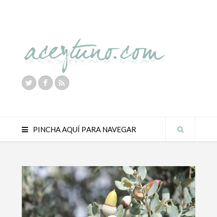
PINCHA AQUÍ PARA NAVEGAR