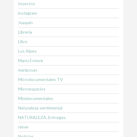
Insectos
instagram
Joaquín
Librería
Libro
Los Alpes
Manu Esteve
mariposas
Microdocumentales TV
Microespacios
Minidocumentales
Naturaleza sentimental
NATURALEZA. Entregas.
nieve
Noticias