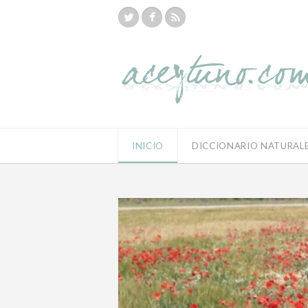
INICIO
DICCIONARIO NATURAL