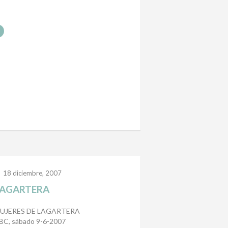
18 diciembre, 2007
AGARTERA
UJERES DE LAGARTERA
BC, sábado 9-6-2007