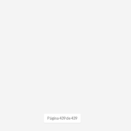
Página 439 de 439