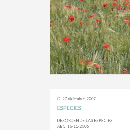
27 diciembre, 2007
ESPECIES
DESORDEN DE LAS ESPECIES
ABC, 16-11-2006