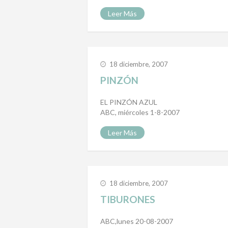
Leer Más
18 diciembre, 2007
PINZÓN
EL PINZÓN AZUL
ABC, miércoles 1-8-2007
Leer Más
18 diciembre, 2007
TIBURONES
ABC,lunes 20-08-2007