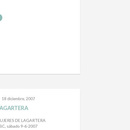
18 diciembre, 2007
AGARTERA
UJERES DE LAGARTERA
BC, sábado 9-6-2007