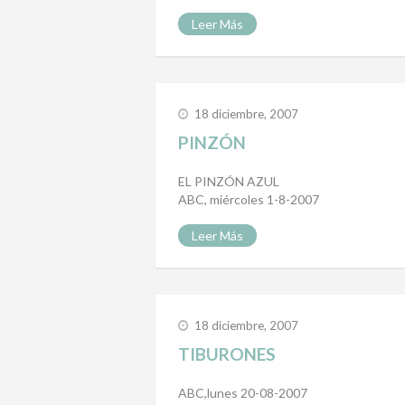
Leer Más
18 diciembre, 2007
PINZÓN
EL PINZÓN AZUL
ABC, miércoles 1-8-2007
Leer Más
18 diciembre, 2007
TIBURONES
ABC,lunes 20-08-2007