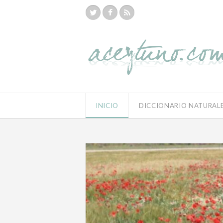
INICIO
DICCIONARIO NATURAL