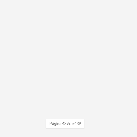
Página 439 de 439