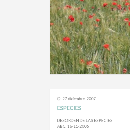
27 diciembre, 2007
ESPECIES
DESORDEN DE LAS ESPECIES
ABC, 16-11-2006