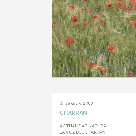
28 enero, 2008
CHARRÁN
ACTUALIDAD NATURAL
LA VOZ DEL CHARRÁN