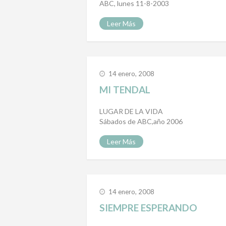
ABC, lunes 11-8-2003
Leer Más
14 enero, 2008
MI TENDAL
LUGAR DE LA VIDA
Sábados de ABC,año 2006
Leer Más
14 enero, 2008
SIEMPRE ESPERANDO