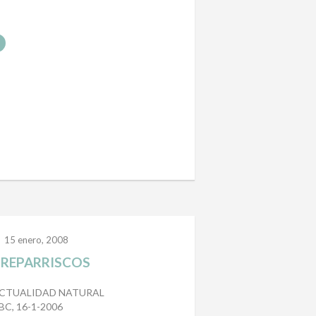
15 enero, 2008
REPARRISCOS
CTUALIDAD NATURAL
BC, 16-1-2006