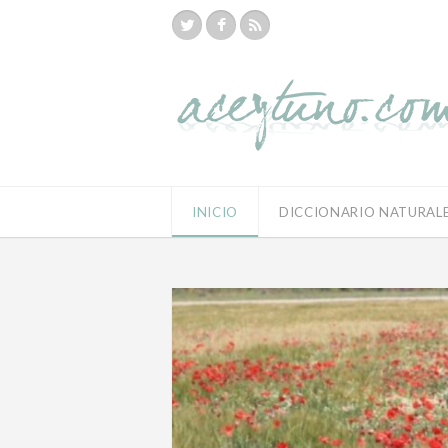
INICIO
DICCIONARIO NATURAL