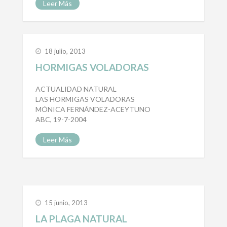
Leer Más
18 julio, 2013
HORMIGAS VOLADORAS
ACTUALIDAD NATURAL
LAS HORMIGAS VOLADORAS
MÓNICA FERNÁNDEZ-ACEYTUNO
ABC, 19-7-2004
Leer Más
15 junio, 2013
LA PLAGA NATURAL