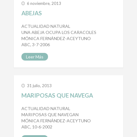
6 noviembre, 2013
ABEJAS
ACTUALIDAD NATURAL
UNA ABEJA OCUPA LOS CARACOLES
MÓNICA FERNÁNDEZ-ACEYTUNO
ABC, 3-7-2006
Leer Más
31 julio, 2013
MARIPOSAS QUE NAVEGA
ACTUALIDAD NATURAL
MARIPOSAS QUE NAVEGAN
MÓNICA FERNÁNDEZ-ACEYTUNO
ABC, 10-6-2002