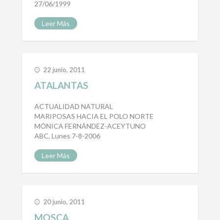
27/06/1999
Leer Más
22 junio, 2011
ATALANTAS
ACTUALIDAD NATURAL
MARIPOSAS HACIA EL POLO NORTE
MÓNICA FERNÁNDEZ-ACEYTUNO
ABC, Lunes 7-8-2006
Leer Más
20 junio, 2011
MOSCA