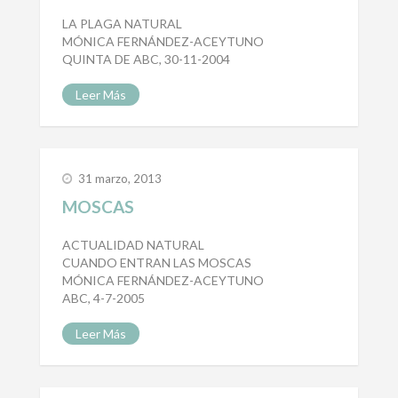
LA PLAGA NATURAL
MÓNICA FERNÁNDEZ-ACEYTUNO
QUINTA DE ABC, 30-11-2004
Leer Más
31 marzo, 2013
MOSCAS
ACTUALIDAD NATURAL
CUANDO ENTRAN LAS MOSCAS
MÓNICA FERNÁNDEZ-ACEYTUNO
ABC, 4-7-2005
Leer Más