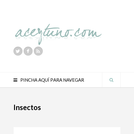
PINCHA AQUÍ PARA NAVEGAR
Insectos