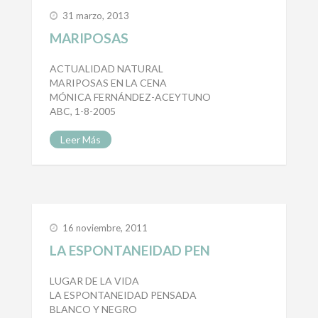
31 marzo, 2013
MARIPOSAS
ACTUALIDAD NATURAL
MARIPOSAS EN LA CENA
MÓNICA FERNÁNDEZ-ACEYTUNO
ABC, 1-8-2005
Leer Más
16 noviembre, 2011
LA ESPONTANEIDAD PEN
LUGAR DE LA VIDA
LA ESPONTANEIDAD PENSADA
BLANCO Y NEGRO