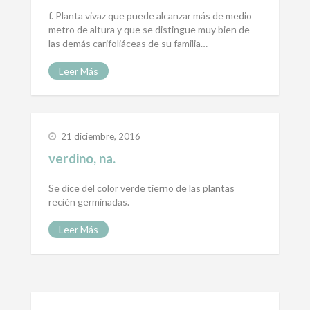
f. Planta vivaz que puede alcanzar más de medio
metro de altura y que se distingue muy bien de
las demás carifoliáceas de su familia…
Leer Más
21 diciembre, 2016
verdino, na.
Se dice del color verde tierno de las plantas
recién germinadas.
Leer Más