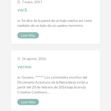
7 mayo, 2017
veril.
m. Se dice de la pared de un bajo marino así como
también de un lado de un camino terrestre.
Leer Más
26 agosto, 2016
verme.
m. Gusano. ***** Los contenidos escritos del
Diccionario Aceytuno de la Naturaleza están a
partir del 20 de febrero de 2016 bajo licencia
Creative Commons…
Leer Más