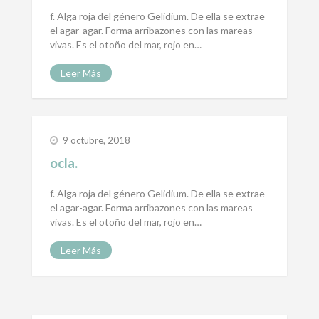
f. Alga roja del género Gelidium. De ella se extrae
el agar-agar. Forma arribazones con las mareas
vivas. Es el otoño del mar, rojo en…
Leer Más
9 octubre, 2018
ocla.
f. Alga roja del género Gelidium. De ella se extrae
el agar-agar. Forma arribazones con las mareas
vivas. Es el otoño del mar, rojo en…
Leer Más