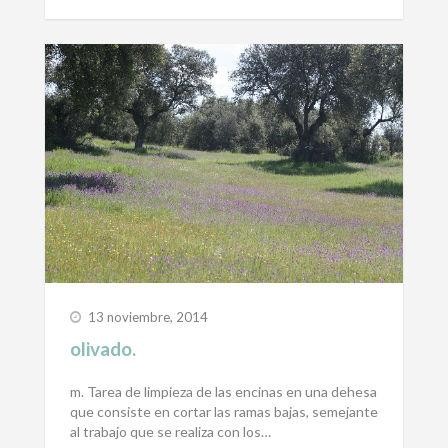
13 noviembre, 2014
olivado.
m. Tarea de limpieza de las encinas en una dehesa
que consiste en cortar las ramas bajas, semejante
al trabajo que se realiza con los…