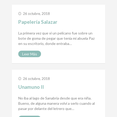
26 octubre, 2018
Papelería Salazar
La primera vez que vi un pelícano fue sobre un
bote de goma de pegar que tenía mi abuela Paz
en su escritorio, donde entraba…
Leer Más
26 octubre, 2018
Unamuno II
No iba al lago de Sanabria desde que era niña.
Bueno, de alguna manera volví a serlo cuando al
pasar por delante del letrero que…