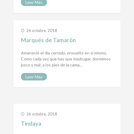
Leer Más
26 octubre, 2018
Marqués de Tamarón
Amaneció el día cerrado, envuelto en sí mismo.
Como cada vez que hay que madrugar, dormimos
poco y mal; a los pies de la cama…
Leer Más
26 octubre, 2018
Tindaya