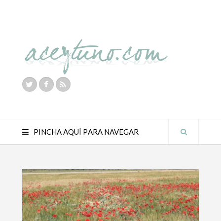
PINCHA AQUÍ PARA NAVEGAR