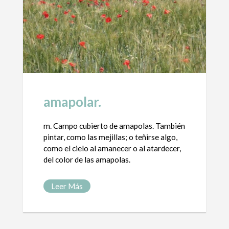
amapolar.
m. Campo cubierto de amapolas. También
pintar, como las mejillas; o teñirse algo,
como el cielo al amanecer o al atardecer,
del color de las amapolas.
Leer Más