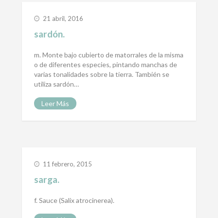
21 abril, 2016
sardón.
m. Monte bajo cubierto de matorrales de la misma
o de diferentes especies, pintando manchas de
varias tonalidades sobre la tierra. También se
utiliza sardón…
Leer Más
11 febrero, 2015
sarga.
f. Sauce (Salix atrocinerea).