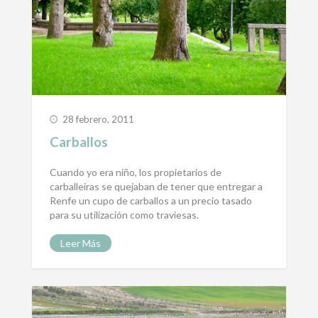
28 febrero, 2011
Carballos
Cuando yo era niño, los propietarios de
carballeiras se quejaban de tener que entregar a
Renfe un cupo de carballos a un precio tasado
para su utilización como traviesas.
Leer Más