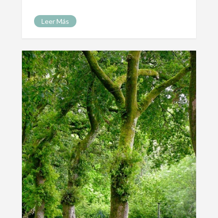
Leer Más