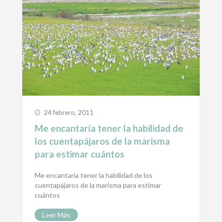
24 febrero, 2011
Me encantaría tener la habilidad de
los cuentapájaros de la marisma
para estimar cuántos
Me encantaría tener la habilidad de los
cuentapájaros de la marisma para estimar
cuántos
Leer Más