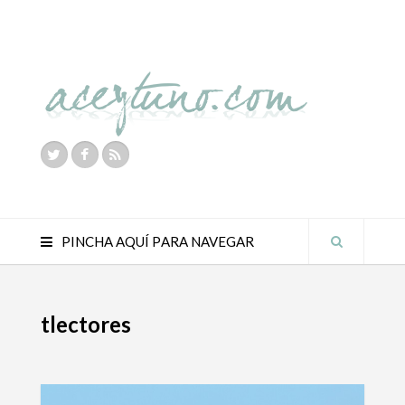
PINCHA AQUÍ PARA NAVEGAR
tlectores