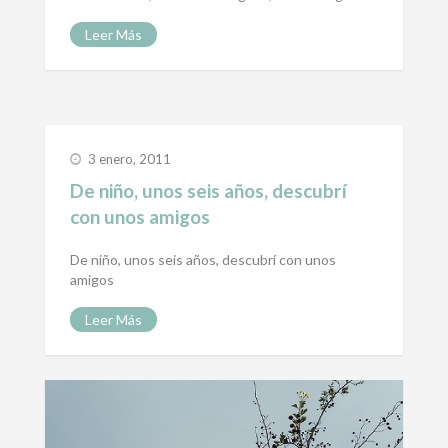
Leer Más
3 enero, 2011
De niño, unos seis años, descubrí
con unos amigos
De niño, unos seis años, descubrí con unos
amigos
Leer Más