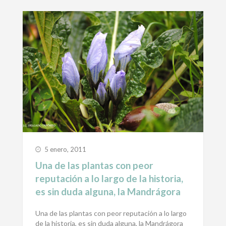
5 enero, 2011
Una de las plantas con peor
reputación a lo largo de la historia,
es sin duda alguna, la Mandrágora
Una de las plantas con peor reputación a lo largo
de la historia, es sin duda alguna, la Mandrágora